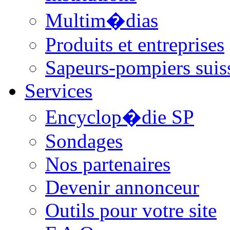
Multim�dias
Produits et entreprises
Sapeurs-pompiers suis
Services
Encyclop�die SP
Sondages
Nos partenaires
Devenir annonceur
Outils pour votre site