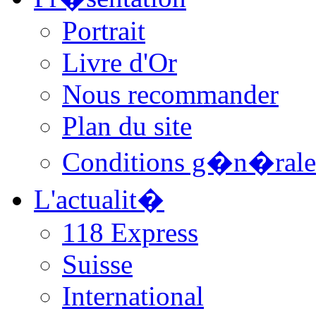
Portrait
Livre d'Or
Nous recommander
Plan du site
Conditions g�n�rale
L'actualit�
118 Express
Suisse
International