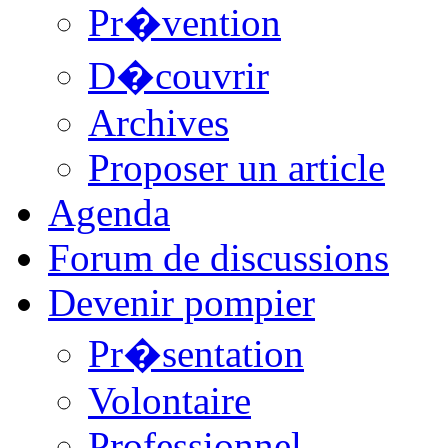
Pr�vention
D�couvrir
Archives
Proposer un article
Agenda
Forum de discussions
Devenir pompier
Pr�sentation
Volontaire
Professionnel