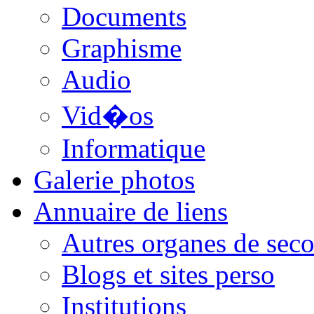
Documents
Graphisme
Audio
Vid�os
Informatique
Galerie photos
Annuaire de liens
Autres organes de seco
Blogs et sites perso
Institutions