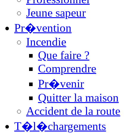
Jeune sapeur
Pr�vention
Incendie
Que faire ?
Comprendre
Pr�venir
Quitter la maison
Accident de la route
T�l�chargements