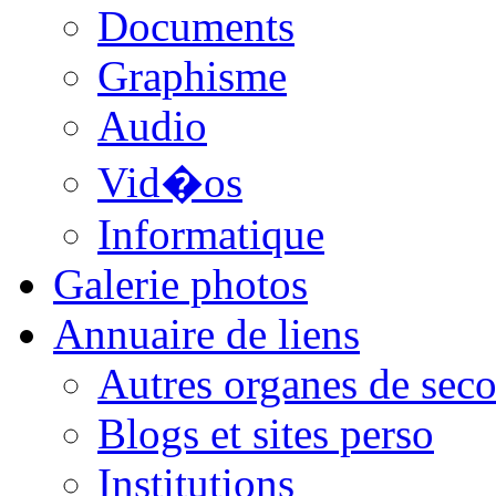
Documents
Graphisme
Audio
Vid�os
Informatique
Galerie photos
Annuaire de liens
Autres organes de seco
Blogs et sites perso
Institutions