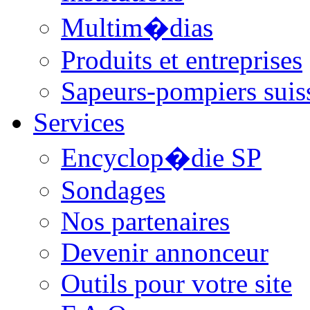
Multim�dias
Produits et entreprises
Sapeurs-pompiers suis
Services
Encyclop�die SP
Sondages
Nos partenaires
Devenir annonceur
Outils pour votre site