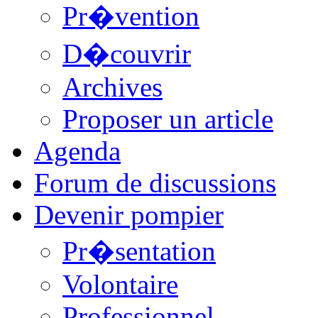
Pr�vention
D�couvrir
Archives
Proposer un article
Agenda
Forum de discussions
Devenir pompier
Pr�sentation
Volontaire
Professionnel