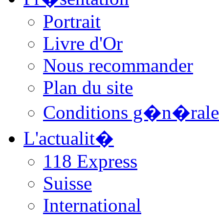
Portrait
Livre d'Or
Nous recommander
Plan du site
Conditions g�n�rale
L'actualit�
118 Express
Suisse
International