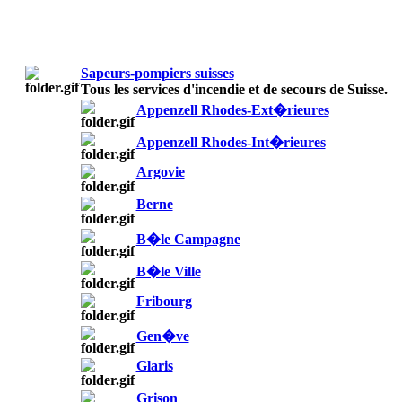
Sapeurs-pompiers suisses
Tous les services d'incendie et de secours de Suisse.
Appenzell Rhodes-Ext�rieures
Appenzell Rhodes-Int�rieures
Argovie
Berne
B�le Campagne
B�le Ville
Fribourg
Gen�ve
Glaris
Grison