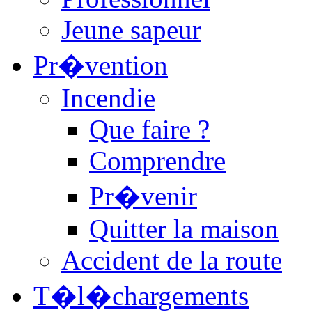
Jeune sapeur
Pr�vention
Incendie
Que faire ?
Comprendre
Pr�venir
Quitter la maison
Accident de la route
T�l�chargements