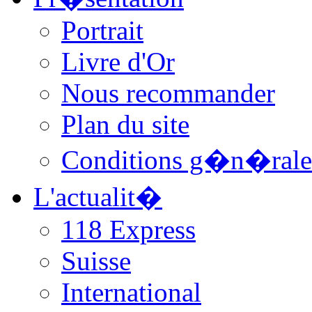
Portrait
Livre d'Or
Nous recommander
Plan du site
Conditions g�n�rale
L'actualit�
118 Express
Suisse
International