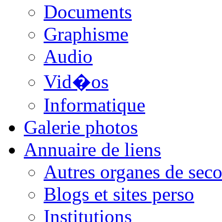
Documents
Graphisme
Audio
Vid�os
Informatique
Galerie photos
Annuaire de liens
Autres organes de seco
Blogs et sites perso
Institutions