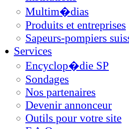
Multim�dias
Produits et entreprises
Sapeurs-pompiers suis
Services
Encyclop�die SP
Sondages
Nos partenaires
Devenir annonceur
Outils pour votre site