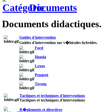
Documents
Documents didactiques.
Guides d'intervention
Guides d'intervention sur v�hicules hybrides.
Ford
Honda
Lexus
Peugeot
Toyota
Tactiques et techniques d'interventions
Tactiques et techniques d'interventions
R�glements et directives