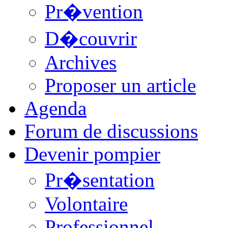
Pr�vention
D�couvrir
Archives
Proposer un article
Agenda
Forum de discussions
Devenir pompier
Pr�sentation
Volontaire
Professionnel