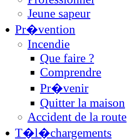
Jeune sapeur
Pr�vention
Incendie
Que faire ?
Comprendre
Pr�venir
Quitter la maison
Accident de la route
T�l�chargements