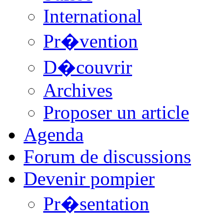
International
Pr�vention
D�couvrir
Archives
Proposer un article
Agenda
Forum de discussions
Devenir pompier
Pr�sentation