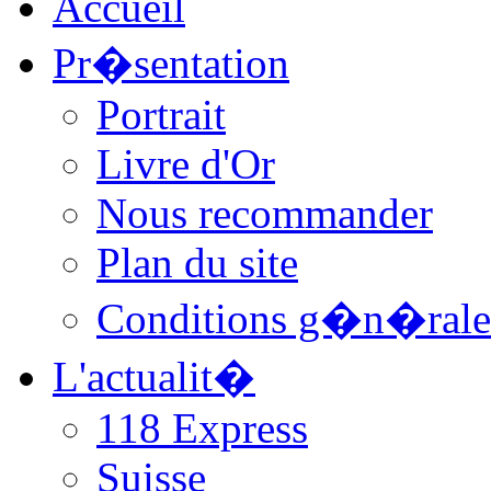
Accueil
Pr�sentation
Portrait
Livre d'Or
Nous recommander
Plan du site
Conditions g�n�rale
L'actualit�
118 Express
Suisse