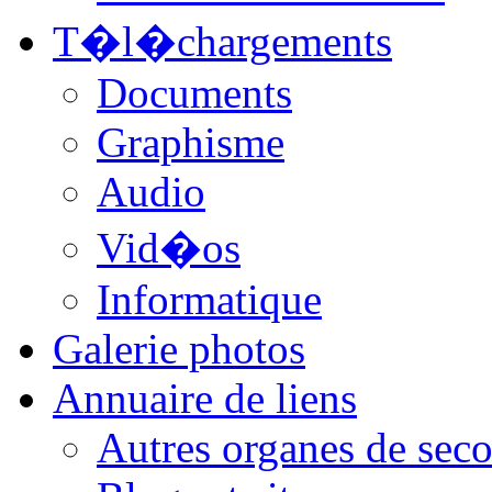
T�l�chargements
Documents
Graphisme
Audio
Vid�os
Informatique
Galerie photos
Annuaire de liens
Autres organes de seco