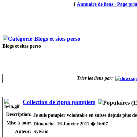
[
Annuaire de liens - Page prin
Blogs et sites perso
Blogs et sites perso
Trier les liens par:
Collection de zippo pompiers
Description:
Je suis pompier volontaire en suisse depuis plus 
Mise à jour:
Dimanche, 16 Janvier 2011 � 16:07
Auteur:
Sylvain