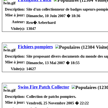
Description:
Site d'un collectionneur de badges sapeurs-pompie
Mise à jour:
Dimanche, 10 Juin 2007 � 18:36
Auteur:
Ren� Aeberhard
Visite(s):
13047
Fichiers pompiers
Description:
Site proposant divers documents du monde des sa
Mise à jour:
Dimanche, 13 Mai 2007 � 18:55
Visite(s):
14627
Swiss Fire Patch Collector
Description:
Collection de patchs pompiers.
Mise à jour:
Vendredi, 25 Novembre 2005 � 22:22