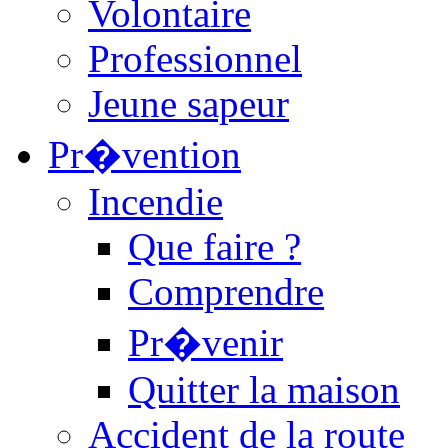
Volontaire
Professionnel
Jeune sapeur
Pr�vention
Incendie
Que faire ?
Comprendre
Pr�venir
Quitter la maison
Accident de la route