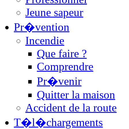
Jeune sapeur
Pr�vention
Incendie
Que faire ?
Comprendre
Pr�venir
Quitter la maison
Accident de la route
T�l�chargements