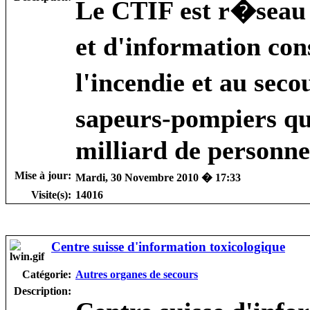
Le CTIF est r�seau
et d'information con
l'incendie et au sec
sapeurs-pompiers qu
milliard de personne
Mise à jour:
Mardi, 30 Novembre 2010 � 17:33
Visite(s):
14016
Centre suisse d'information toxicologique
Catégorie:
Autres organes de secours
Description: