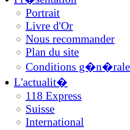
Portrait
Livre d'Or
Nous recommander
Plan du site
Conditions g�n�rale
L'actualit�
118 Express
Suisse
International