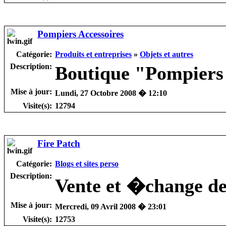
Pompiers Accessoires
Catégorie:
Produits et entreprises
»
Objets et autres
Description:
Boutique "Pompiers 
Mise à jour:
Lundi, 27 Octobre 2008 � 12:10
Visite(s):
12794
Fire Patch
Catégorie:
Blogs et sites perso
Description:
Vente et �change de
Mise à jour:
Mercredi, 09 Avril 2008 � 23:01
Visite(s):
12753