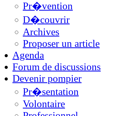
Pr�vention
D�couvrir
Archives
Proposer un article
Agenda
Forum de discussions
Devenir pompier
Pr�sentation
Volontaire
Professionnel