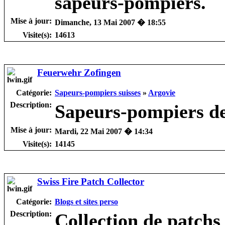
sapeurs-pompiers.
Mise à jour:
Dimanche, 13 Mai 2007 � 18:55
Visite(s):
14613
Feuerwehr Zofingen
Catégorie:
Sapeurs-pompiers suisses
»
Argovie
Description:
Sapeurs-pompiers de
Mise à jour:
Mardi, 22 Mai 2007 � 14:34
Visite(s):
14145
Swiss Fire Patch Collector
Catégorie:
Blogs et sites perso
Description:
Collection de patchs