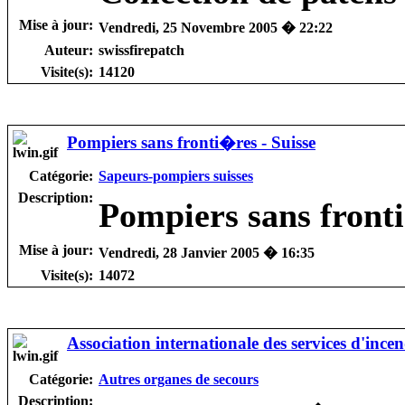
Mise à jour:
Vendredi, 25 Novembre 2005 � 22:22
Auteur:
swissfirepatch
Visite(s):
14120
Pompiers sans fronti�res - Suisse
Catégorie:
Sapeurs-pompiers suisses
Description:
Pompiers sans front
Mise à jour:
Vendredi, 28 Janvier 2005 � 16:35
Visite(s):
14072
Association internationale des services d'incen
Catégorie:
Autres organes de secours
Description: