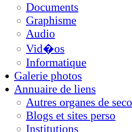
Documents
Graphisme
Audio
Vid�os
Informatique
Galerie photos
Annuaire de liens
Autres organes de seco
Blogs et sites perso
Institutions