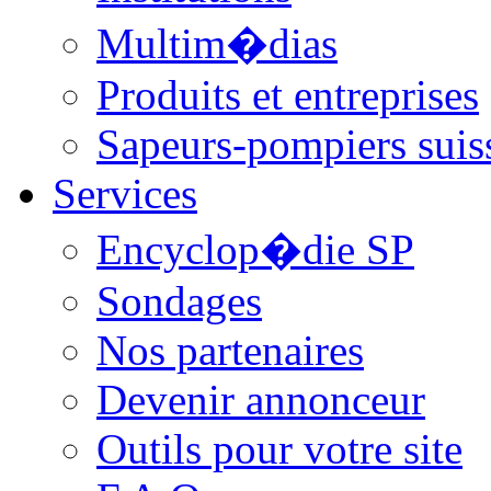
Multim�dias
Produits et entreprises
Sapeurs-pompiers suis
Services
Encyclop�die SP
Sondages
Nos partenaires
Devenir annonceur
Outils pour votre site