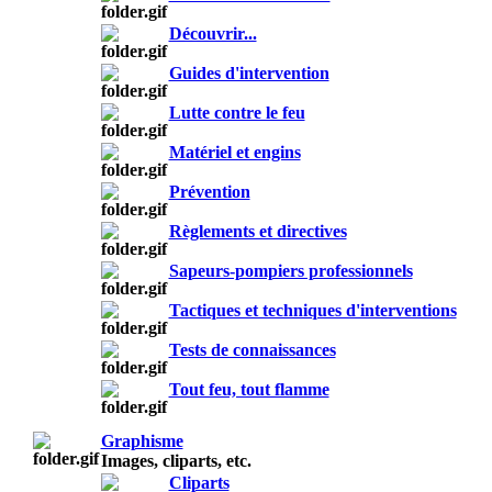
Découvrir...
Guides d'intervention
Lutte contre le feu
Matériel et engins
Prévention
Règlements et directives
Sapeurs-pompiers professionnels
Tactiques et techniques d'interventions
Tests de connaissances
Tout feu, tout flamme
Graphisme
Images, cliparts, etc.
Cliparts