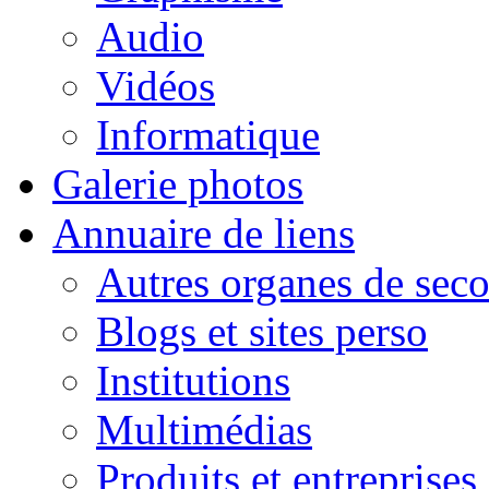
Audio
Vidéos
Informatique
Galerie photos
Annuaire de liens
Autres organes de seco
Blogs et sites perso
Institutions
Multimédias
Produits et entreprises