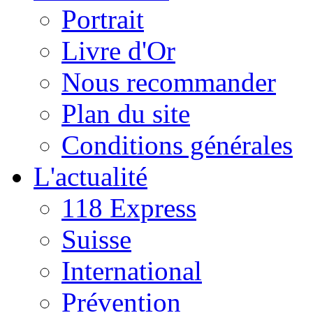
Portrait
Livre d'Or
Nous recommander
Plan du site
Conditions générales
L'actualité
118 Express
Suisse
International
Prévention