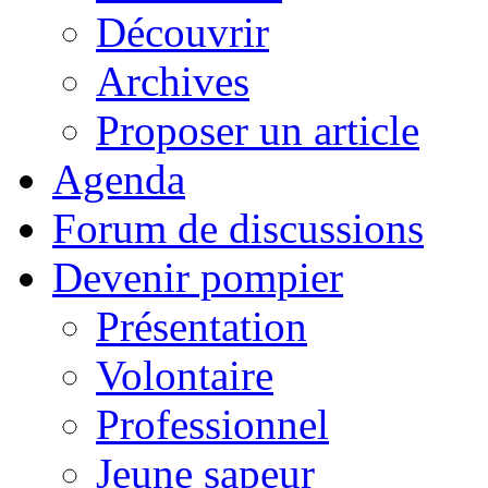
Découvrir
Archives
Proposer un article
Agenda
Forum de discussions
Devenir pompier
Présentation
Volontaire
Professionnel
Jeune sapeur