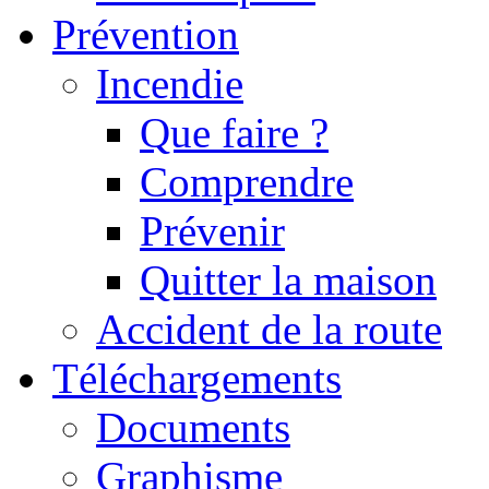
Prévention
Incendie
Que faire ?
Comprendre
Prévenir
Quitter la maison
Accident de la route
Téléchargements
Documents
Graphisme