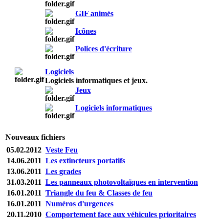
GIF animés
Icônes
Polices d'écriture
Logiciels
Logiciels informatiques et jeux.
Jeux
Logiciels informatiques
Nouveaux fichiers
05.02.2012
Veste Feu
14.06.2011
Les extincteurs portatifs
13.06.2011
Les grades
31.03.2011
Les panneaux photovoltaïques en intervention
16.01.2011
Triangle du feu & Classes de feu
16.01.2011
Numéros d'urgences
20.11.2010
Comportement face aux véhicules prioritaires