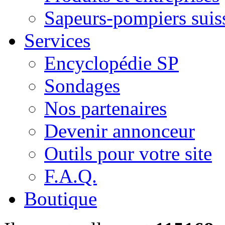
Sapeurs-pompiers suis
Services
Encyclopédie SP
Sondages
Nos partenaires
Devenir annonceur
Outils pour votre site
F.A.Q.
Boutique