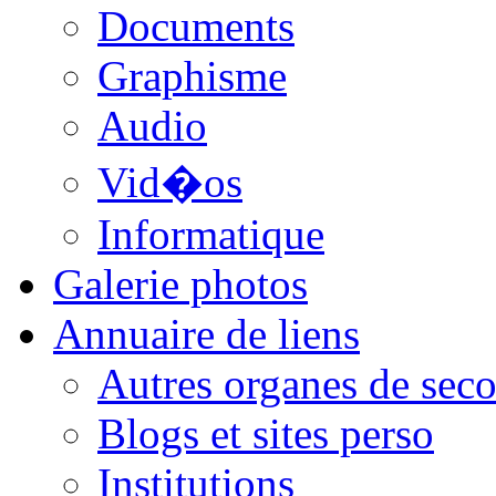
Documents
Graphisme
Audio
Vid�os
Informatique
Galerie photos
Annuaire de liens
Autres organes de seco
Blogs et sites perso
Institutions