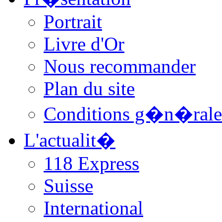
Portrait
Livre d'Or
Nous recommander
Plan du site
Conditions g�n�rale
L'actualit�
118 Express
Suisse
International