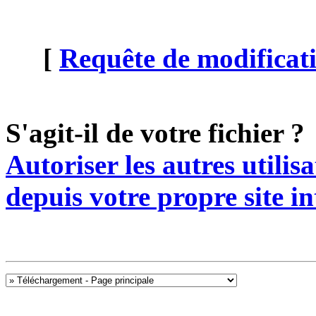
[
Requête de modificati
S'agit-il de votre fichier ?
Autoriser les autres utilis
depuis votre propre site in