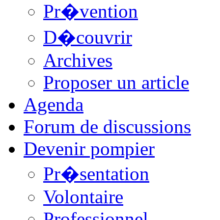
Pr�vention
D�couvrir
Archives
Proposer un article
Agenda
Forum de discussions
Devenir pompier
Pr�sentation
Volontaire
Professionnel