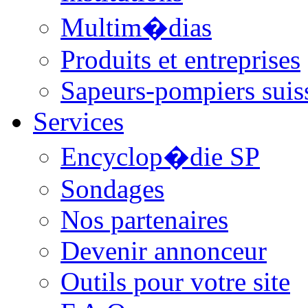
Multim�dias
Produits et entreprises
Sapeurs-pompiers suis
Services
Encyclop�die SP
Sondages
Nos partenaires
Devenir annonceur
Outils pour votre site