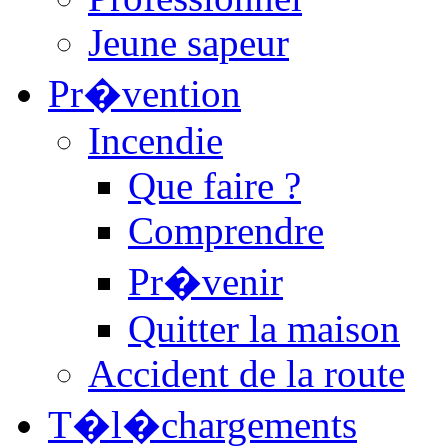
Jeune sapeur
Pr�vention
Incendie
Que faire ?
Comprendre
Pr�venir
Quitter la maison
Accident de la route
T�l�chargements