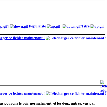
Popularité
Titre
|
|
rger ce fichier maintenant !
rger ce fichier maintenant !
us pouvons le voir normalement, et les deux autres, vus par