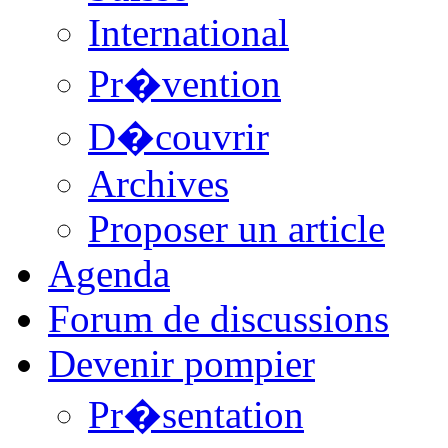
International
Pr�vention
D�couvrir
Archives
Proposer un article
Agenda
Forum de discussions
Devenir pompier
Pr�sentation