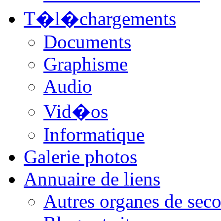
T�l�chargements
Documents
Graphisme
Audio
Vid�os
Informatique
Galerie photos
Annuaire de liens
Autres organes de seco