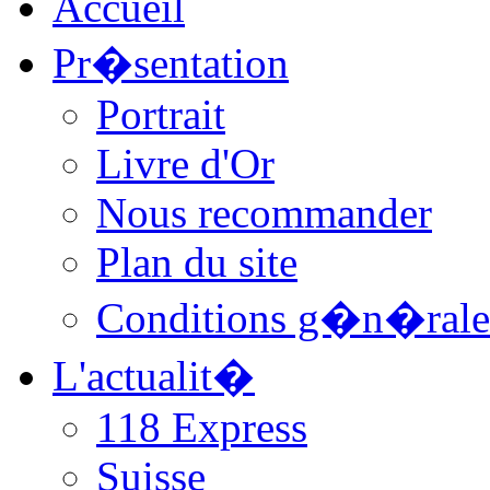
Accueil
Pr�sentation
Portrait
Livre d'Or
Nous recommander
Plan du site
Conditions g�n�rale
L'actualit�
118 Express
Suisse