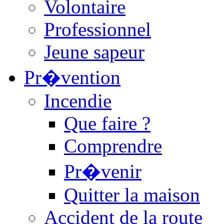
Volontaire
Professionnel
Jeune sapeur
Pr�vention
Incendie
Que faire ?
Comprendre
Pr�venir
Quitter la maison
Accident de la route