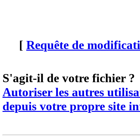
[
Requête de modificati
S'agit-il de votre fichier ?
Autoriser les autres utilis
depuis votre propre site in