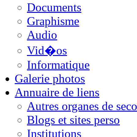
Documents
Graphisme
Audio
Vid�os
Informatique
Galerie photos
Annuaire de liens
Autres organes de seco
Blogs et sites perso
Institutions