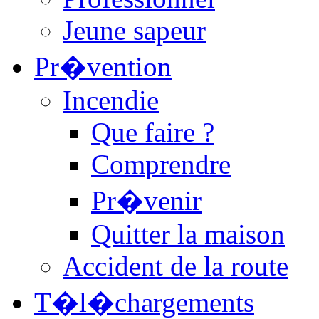
Jeune sapeur
Pr�vention
Incendie
Que faire ?
Comprendre
Pr�venir
Quitter la maison
Accident de la route
T�l�chargements