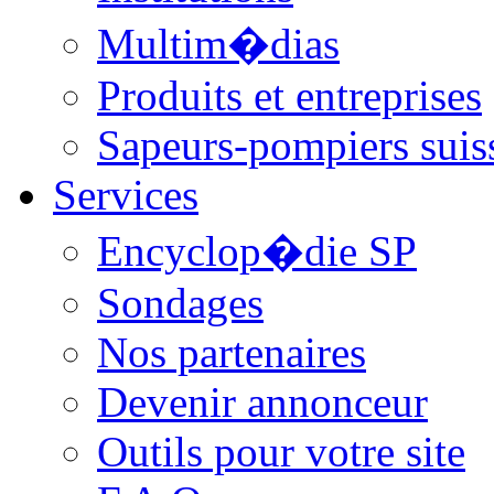
Multim�dias
Produits et entreprises
Sapeurs-pompiers suis
Services
Encyclop�die SP
Sondages
Nos partenaires
Devenir annonceur
Outils pour votre site