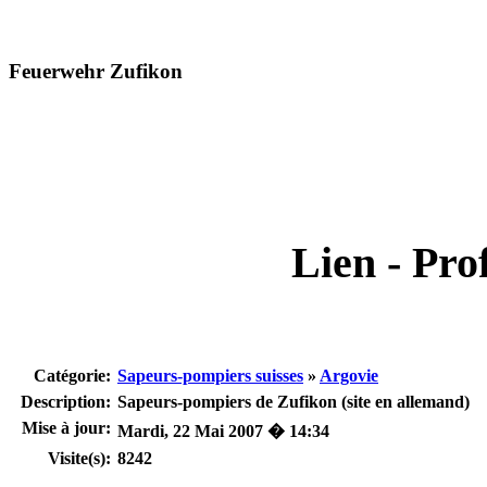
Feuerwehr Zufikon
Lien - Prof
Catégorie:
Sapeurs-pompiers suisses
»
Argovie
Description:
Sapeurs-pompiers de Zufikon (site en allemand)
Mise à jour:
Mardi, 22 Mai 2007 � 14:34
Visite(s):
8242