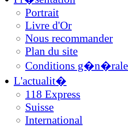
Portrait
Livre d'Or
Nous recommander
Plan du site
Conditions g�n�rale
L'actualit�
118 Express
Suisse
International