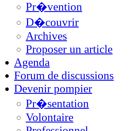
Pr�vention
D�couvrir
Archives
Proposer un article
Agenda
Forum de discussions
Devenir pompier
Pr�sentation
Volontaire
Professionnel