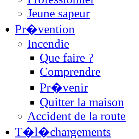
Jeune sapeur
Pr�vention
Incendie
Que faire ?
Comprendre
Pr�venir
Quitter la maison
Accident de la route
T�l�chargements