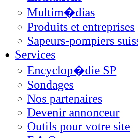
Multim�dias
Produits et entreprises
Sapeurs-pompiers suis
Services
Encyclop�die SP
Sondages
Nos partenaires
Devenir annonceur
Outils pour votre site