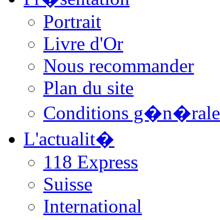
Portrait
Livre d'Or
Nous recommander
Plan du site
Conditions g�n�rale
L'actualit�
118 Express
Suisse
International