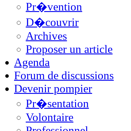
Pr�vention
D�couvrir
Archives
Proposer un article
Agenda
Forum de discussions
Devenir pompier
Pr�sentation
Volontaire
Professionnel