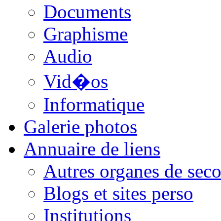
Documents
Graphisme
Audio
Vid�os
Informatique
Galerie photos
Annuaire de liens
Autres organes de seco
Blogs et sites perso
Institutions