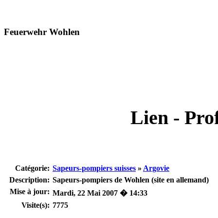
Feuerwehr Wohlen
Lien - Prof
Catégorie:
Sapeurs-pompiers suisses
»
Argovie
Description:
Sapeurs-pompiers de Wohlen (site en allemand)
Mise à jour:
Mardi, 22 Mai 2007 � 14:33
Visite(s):
7775