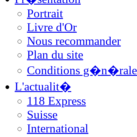
Portrait
Livre d'Or
Nous recommander
Plan du site
Conditions g�n�rale
L'actualit�
118 Express
Suisse
International