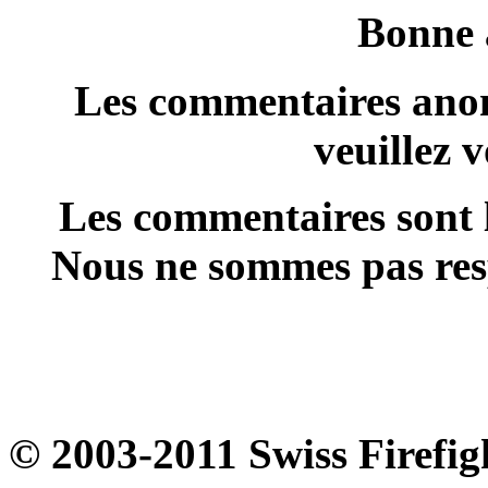
Bonne
Les commentaires anon
veuillez 
Les commentaires sont l
Nous ne sommes pas resp
© 2003-2011 Swiss Firefig