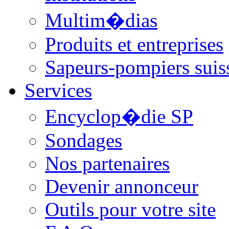
Multim�dias
Produits et entreprises
Sapeurs-pompiers suis
Services
Encyclop�die SP
Sondages
Nos partenaires
Devenir annonceur
Outils pour votre site