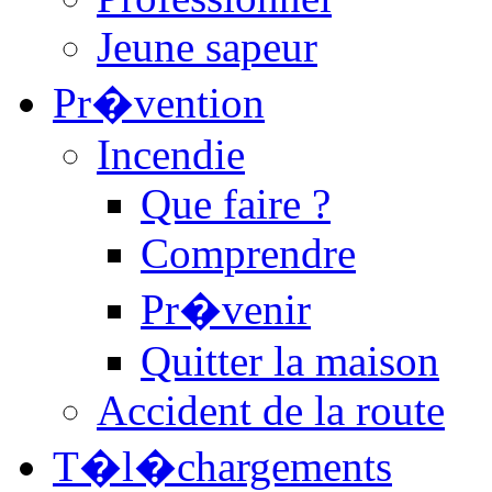
Jeune sapeur
Pr�vention
Incendie
Que faire ?
Comprendre
Pr�venir
Quitter la maison
Accident de la route
T�l�chargements