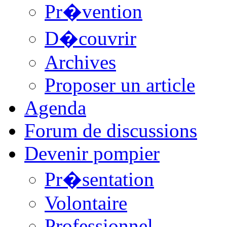
Pr�vention
D�couvrir
Archives
Proposer un article
Agenda
Forum de discussions
Devenir pompier
Pr�sentation
Volontaire
Professionnel