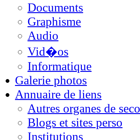
Documents
Graphisme
Audio
Vid�os
Informatique
Galerie photos
Annuaire de liens
Autres organes de seco
Blogs et sites perso
Institutions