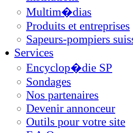
Multim�dias
Produits et entreprises
Sapeurs-pompiers suis
Services
Encyclop�die SP
Sondages
Nos partenaires
Devenir annonceur
Outils pour votre site