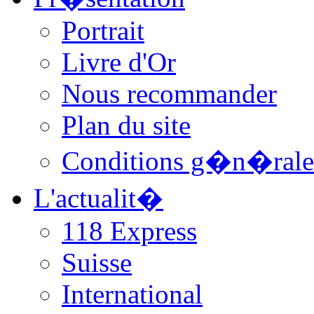
Portrait
Livre d'Or
Nous recommander
Plan du site
Conditions g�n�rale
L'actualit�
118 Express
Suisse
International