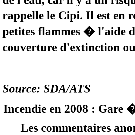
rappelle le Cipi. Il est en
petites flammes � l'aide d
couverture d'extinction o
Source: SDA/ATS
Incendie en 2008 : Gare �
Les commentaires anon