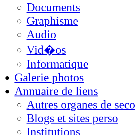
Documents
Graphisme
Audio
Vid�os
Informatique
Galerie photos
Annuaire de liens
Autres organes de seco
Blogs et sites perso
Institutions