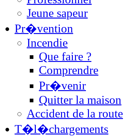
Jeune sapeur
Pr�vention
Incendie
Que faire ?
Comprendre
Pr�venir
Quitter la maison
Accident de la route
T�l�chargements