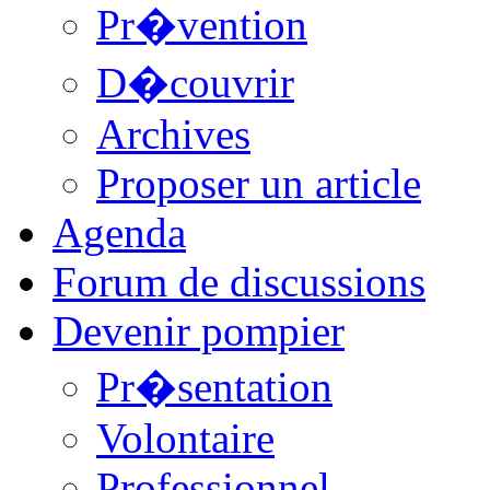
Pr�vention
D�couvrir
Archives
Proposer un article
Agenda
Forum de discussions
Devenir pompier
Pr�sentation
Volontaire
Professionnel