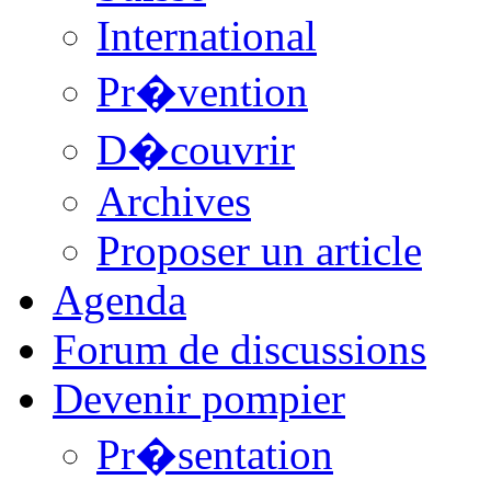
International
Pr�vention
D�couvrir
Archives
Proposer un article
Agenda
Forum de discussions
Devenir pompier
Pr�sentation