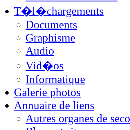
T�l�chargements
Documents
Graphisme
Audio
Vid�os
Informatique
Galerie photos
Annuaire de liens
Autres organes de seco