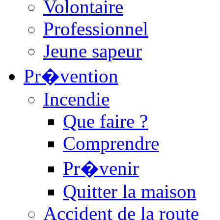
Volontaire
Professionnel
Jeune sapeur
Pr�vention
Incendie
Que faire ?
Comprendre
Pr�venir
Quitter la maison
Accident de la route