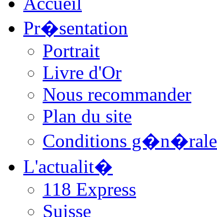
Accueil
Pr�sentation
Portrait
Livre d'Or
Nous recommander
Plan du site
Conditions g�n�rale
L'actualit�
118 Express
Suisse