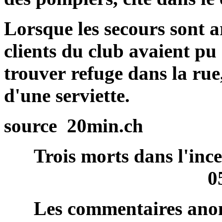
Lorsque les secours sont a
clients du club avaient pu 
trouver refuge dans la rue
d'une serviette.
source 20min.ch
Trois morts dans l'inc
0
Les commentaires anon