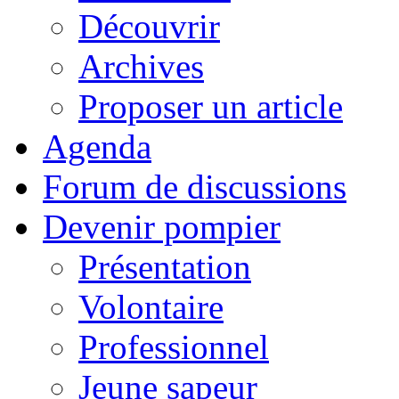
Découvrir
Archives
Proposer un article
Agenda
Forum de discussions
Devenir pompier
Présentation
Volontaire
Professionnel
Jeune sapeur