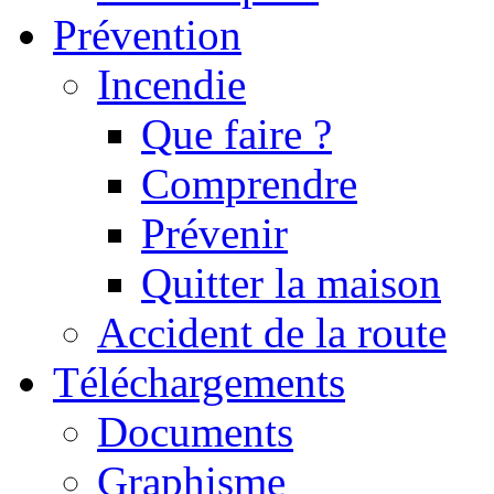
Prévention
Incendie
Que faire ?
Comprendre
Prévenir
Quitter la maison
Accident de la route
Téléchargements
Documents
Graphisme