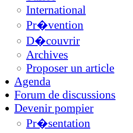
International
Pr�vention
D�couvrir
Archives
Proposer un article
Agenda
Forum de discussions
Devenir pompier
Pr�sentation