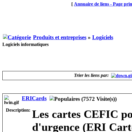
[
Annuaire de liens - Page prin
Produits et entreprises
»
Logiciels
Logiciels informatiques
Trier les liens par:
ERICards
Description:
Les cartes CEFIC pou
d'urgence (ERI Cart