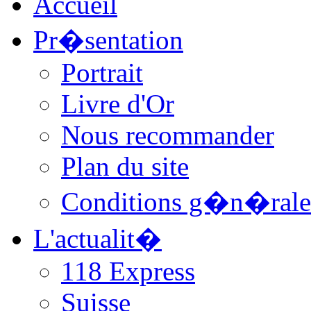
Accueil
Pr�sentation
Portrait
Livre d'Or
Nous recommander
Plan du site
Conditions g�n�rale
L'actualit�
118 Express
Suisse