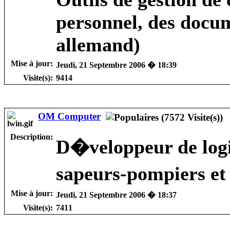
personnel, des docum
allemand)
Mise à jour:
Jeudi, 21 Septembre 2006 � 18:39
Visite(s):
9414
OM Computer
Description:
D�veloppeur de logic
sapeurs-pompiers et
Mise à jour:
Jeudi, 21 Septembre 2006 � 18:37
Visite(s):
7411