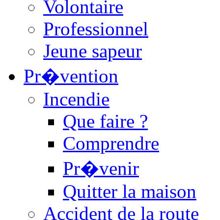
Volontaire
Professionnel
Jeune sapeur
Pr�vention
Incendie
Que faire ?
Comprendre
Pr�venir
Quitter la maison
Accident de la route