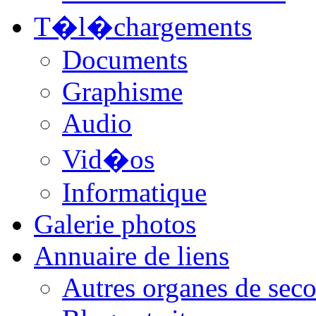
T�l�chargements
Documents
Graphisme
Audio
Vid�os
Informatique
Galerie photos
Annuaire de liens
Autres organes de seco