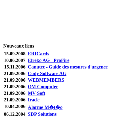
Nouveaux liens
15.09.2008
ERICards
10.06.2007
Elreko AG - ProFire
15.11.2006
Canutec - Guide des mesures d'urgence
21.09.2006
Cody Software AG
21.09.2006
WEBMEMBERS
21.09.2006
OM Computer
21.09.2006
MV-Soft
21.09.2006
Iracle
10.04.2006
Alarme-M�t�o
06.12.2004
SDP Solutions