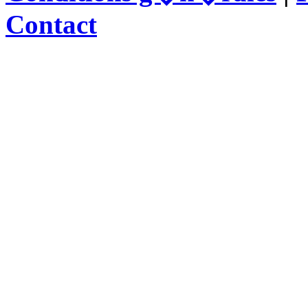
Contact