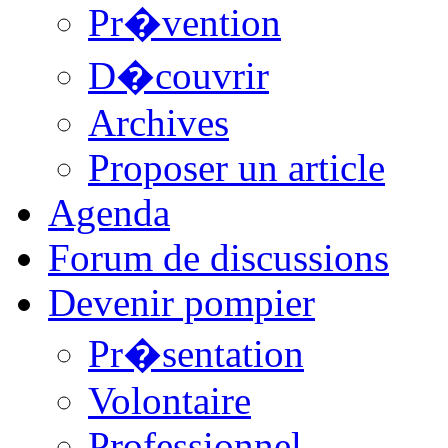
Pr�vention
D�couvrir
Archives
Proposer un article
Agenda
Forum de discussions
Devenir pompier
Pr�sentation
Volontaire
Professionnel