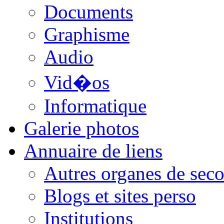
Documents
Graphisme
Audio
Vid�os
Informatique
Galerie photos
Annuaire de liens
Autres organes de seco
Blogs et sites perso
Institutions