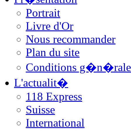
Portrait
Livre d'Or
Nous recommander
Plan du site
Conditions g�n�rale
L'actualit�
118 Express
Suisse
International