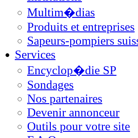
Multim�dias
Produits et entreprises
Sapeurs-pompiers suis
Services
Encyclop�die SP
Sondages
Nos partenaires
Devenir annonceur
Outils pour votre site