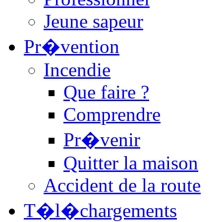
Jeune sapeur
Pr�vention
Incendie
Que faire ?
Comprendre
Pr�venir
Quitter la maison
Accident de la route
T�l�chargements