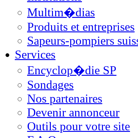
Multim�dias
Produits et entreprises
Sapeurs-pompiers suis
Services
Encyclop�die SP
Sondages
Nos partenaires
Devenir annonceur
Outils pour votre site