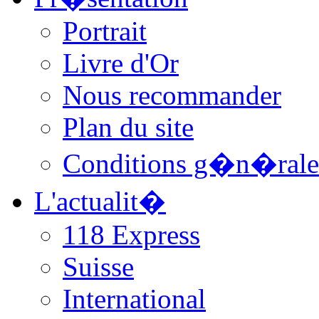
Portrait
Livre d'Or
Nous recommander
Plan du site
Conditions g�n�rale
L'actualit�
118 Express
Suisse
International