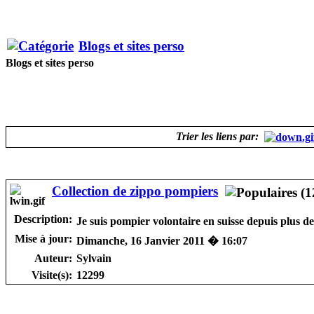
Blogs et sites perso
Blogs et sites perso
Trier les liens par:
Collection de zippo pompiers
Description:
Je suis pompier volontaire en suisse depuis plus 
Mise à jour:
Dimanche, 16 Janvier 2011 � 16:07
Auteur:
Sylvain
Visite(s):
12299