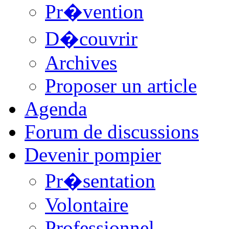
Pr�vention
D�couvrir
Archives
Proposer un article
Agenda
Forum de discussions
Devenir pompier
Pr�sentation
Volontaire
Professionnel