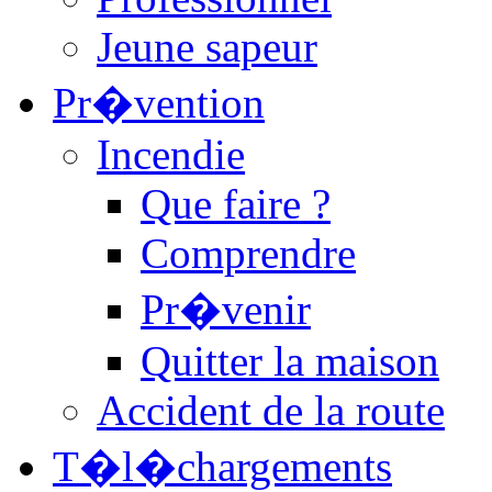
Jeune sapeur
Pr�vention
Incendie
Que faire ?
Comprendre
Pr�venir
Quitter la maison
Accident de la route
T�l�chargements