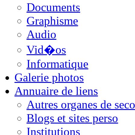
Documents
Graphisme
Audio
Vid�os
Informatique
Galerie photos
Annuaire de liens
Autres organes de seco
Blogs et sites perso
Institutions