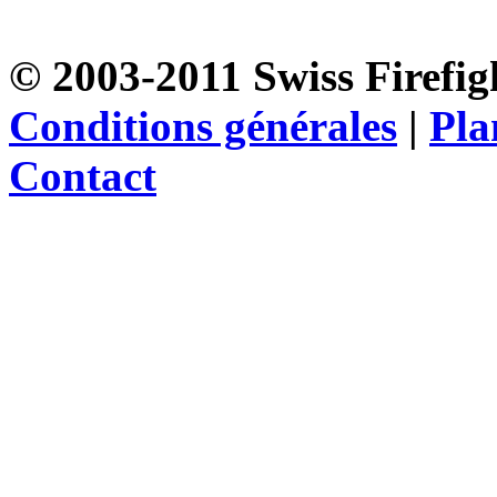
© 2003-2011 Swiss Firefigh
Conditions générales
|
Pla
Contact