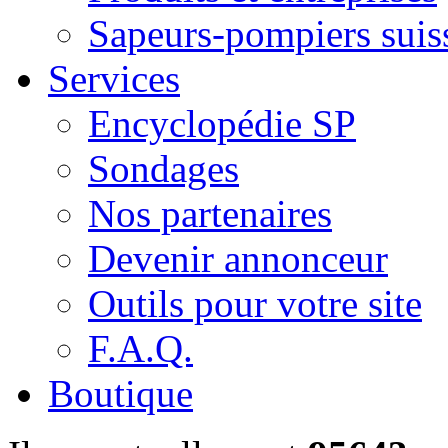
Sapeurs-pompiers suis
Services
Encyclopédie SP
Sondages
Nos partenaires
Devenir annonceur
Outils pour votre site
F.A.Q.
Boutique