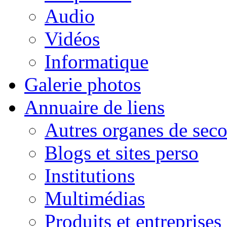
Audio
Vidéos
Informatique
Galerie photos
Annuaire de liens
Autres organes de seco
Blogs et sites perso
Institutions
Multimédias
Produits et entreprises