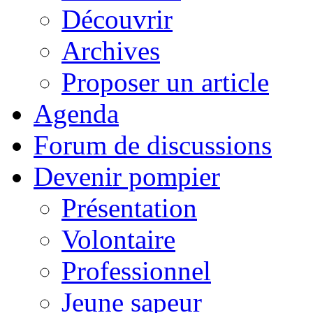
Découvrir
Archives
Proposer un article
Agenda
Forum de discussions
Devenir pompier
Présentation
Volontaire
Professionnel
Jeune sapeur