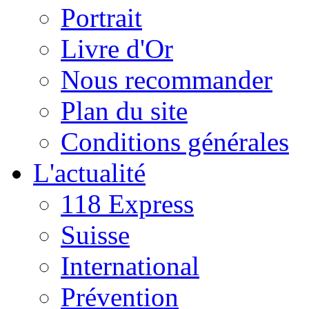
Portrait
Livre d'Or
Nous recommander
Plan du site
Conditions générales
L'actualité
118 Express
Suisse
International
Prévention