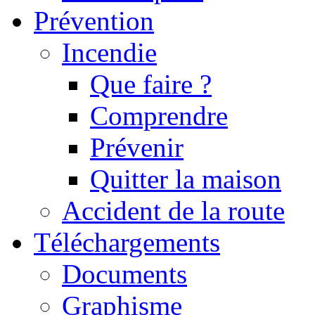
Prévention
Incendie
Que faire ?
Comprendre
Prévenir
Quitter la maison
Accident de la route
Téléchargements
Documents
Graphisme