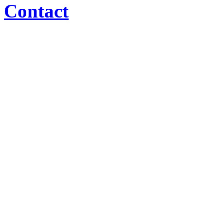
Contact