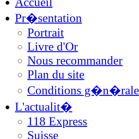
Accueil
Pr�sentation
Portrait
Livre d'Or
Nous recommander
Plan du site
Conditions g�n�rale
L'actualit�
118 Express
Suisse