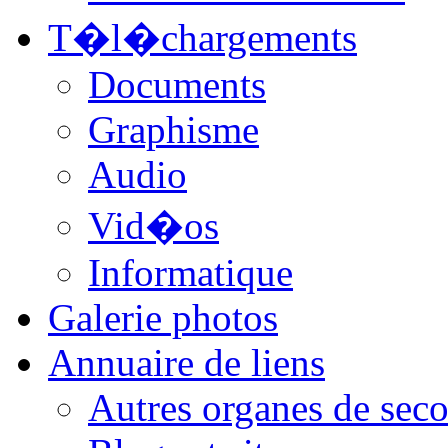
T�l�chargements
Documents
Graphisme
Audio
Vid�os
Informatique
Galerie photos
Annuaire de liens
Autres organes de seco