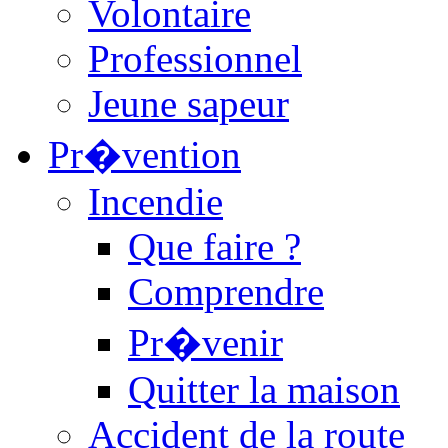
Volontaire
Professionnel
Jeune sapeur
Pr�vention
Incendie
Que faire ?
Comprendre
Pr�venir
Quitter la maison
Accident de la route