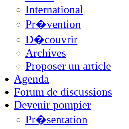
International
Pr�vention
D�couvrir
Archives
Proposer un article
Agenda
Forum de discussions
Devenir pompier
Pr�sentation