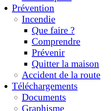
Prévention
Incendie
Que faire ?
Comprendre
Prévenir
Quitter la maison
Accident de la route
Téléchargements
Documents
Graphisme