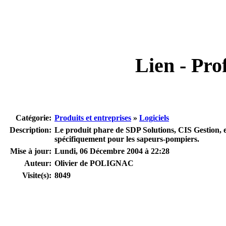
Lien - Prof
Catégorie:
Produits et entreprises
»
Logiciels
Description:
Le produit phare de SDP Solutions, CIS Gestion, es
spécifiquement pour les sapeurs-pompiers.
Mise à jour:
Lundi, 06 Décembre 2004 à 22:28
Auteur:
Olivier de POLIGNAC
Visite(s):
8049