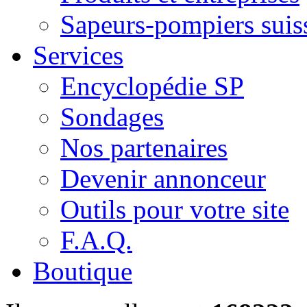
Sapeurs-pompiers suis
Services
Encyclopédie SP
Sondages
Nos partenaires
Devenir annonceur
Outils pour votre site
F.A.Q.
Boutique