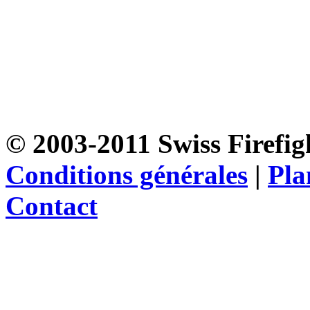
© 2003-2011 Swiss Firefigh
Conditions générales
|
Pla
Contact