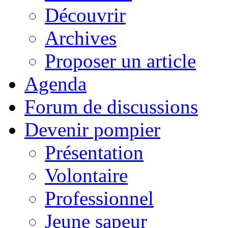
Découvrir
Archives
Proposer un article
Agenda
Forum de discussions
Devenir pompier
Présentation
Volontaire
Professionnel
Jeune sapeur