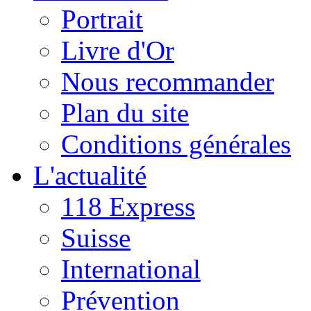
Portrait
Livre d'Or
Nous recommander
Plan du site
Conditions générales
L'actualité
118 Express
Suisse
International
Prévention