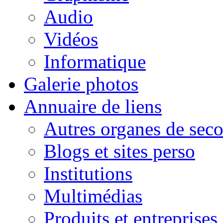
Audio
Vidéos
Informatique
Galerie photos
Annuaire de liens
Autres organes de seco
Blogs et sites perso
Institutions
Multimédias
Produits et entreprises