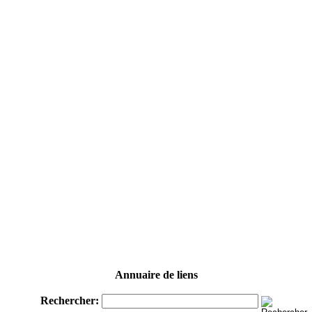
Annuaire de liens
Rechercher: