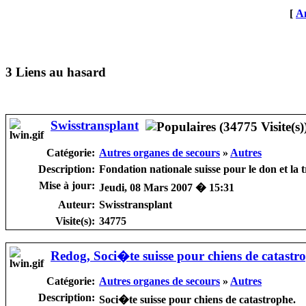
[
An
3 Liens au hasard
Swisstransplant
Catégorie:
Autres organes de secours
»
Autres
Description:
Fondation nationale suisse pour le don et la 
Mise à jour:
Jeudi, 08 Mars 2007 � 15:31
Auteur:
Swisstransplant
Visite(s):
34775
Redog, Soci�te suisse pour chiens de catastr
Catégorie:
Autres organes de secours
»
Autres
Description:
Soci�te suisse pour chiens de catastrophe.