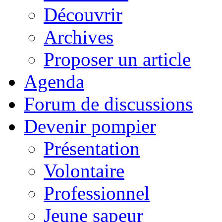
Découvrir
Archives
Proposer un article
Agenda
Forum de discussions
Devenir pompier
Présentation
Volontaire
Professionnel
Jeune sapeur