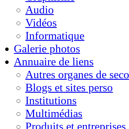
Audio
Vidéos
Informatique
Galerie photos
Annuaire de liens
Autres organes de seco
Blogs et sites perso
Institutions
Multimédias
Produits et entreprises