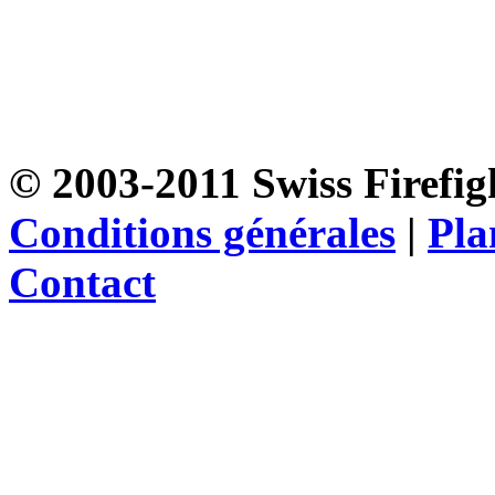
© 2003-2011 Swiss Firefigh
Conditions générales
|
Pla
Contact