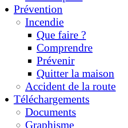
Prévention
Incendie
Que faire ?
Comprendre
Prévenir
Quitter la maison
Accident de la route
Téléchargements
Documents
Graphisme