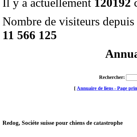
Il y a actuellement
120192
c
Nombre de visiteurs depuis 
11 566 125
Annuai
Rechercher:
[
Annuaire de liens - Page prin
Redog, Sociéte suisse pour chiens de catastrophe