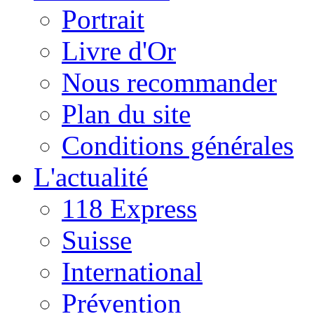
Portrait
Livre d'Or
Nous recommander
Plan du site
Conditions générales
L'actualité
118 Express
Suisse
International
Prévention