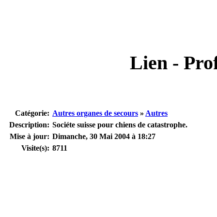
Lien - Prof
Catégorie:
Autres organes de secours
»
Autres
Description:
Sociéte suisse pour chiens de catastrophe.
Mise à jour:
Dimanche, 30 Mai 2004 à 18:27
Visite(s):
8711