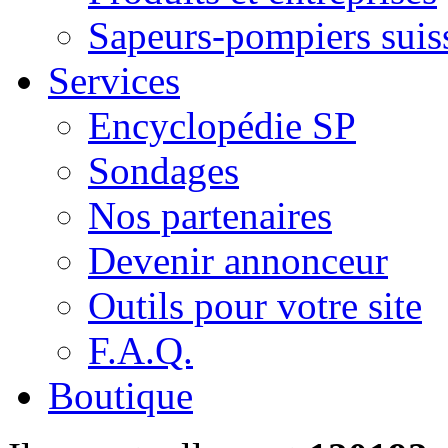
Sapeurs-pompiers suis
Services
Encyclopédie SP
Sondages
Nos partenaires
Devenir annonceur
Outils pour votre site
F.A.Q.
Boutique