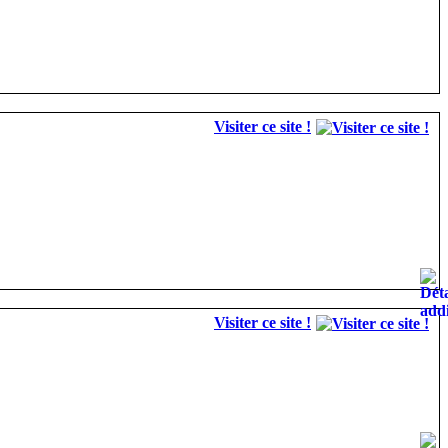
Visiter ce site !
Visiter ce site !