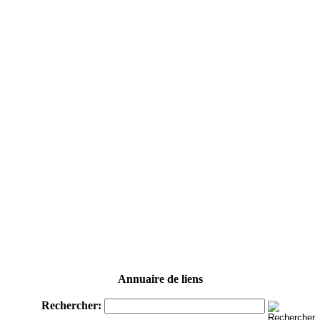
Annuaire de liens
Rechercher: