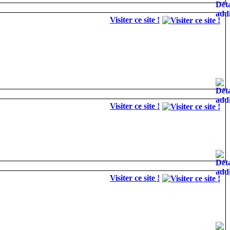
Visiter ce site !
Visiter ce site !
Visiter ce site !