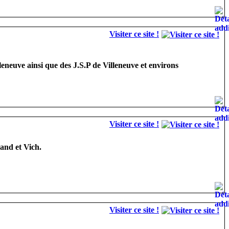
Visiter ce site !
eneuve ainsi que des J.S.P de Villeneuve et environs
Visiter ce site !
and et Vich.
Visiter ce site !