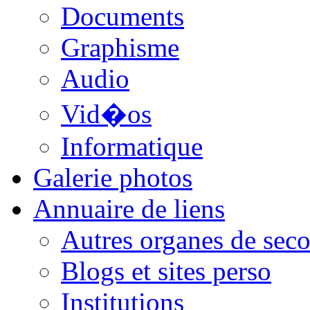
Documents
Graphisme
Audio
Vid�os
Informatique
Galerie photos
Annuaire de liens
Autres organes de seco
Blogs et sites perso
Institutions