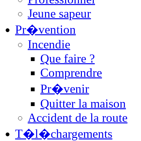
Jeune sapeur
Pr�vention
Incendie
Que faire ?
Comprendre
Pr�venir
Quitter la maison
Accident de la route
T�l�chargements