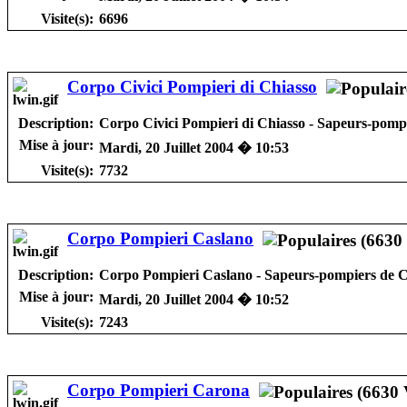
Visite(s):
6696
Corpo Civici Pompieri di Chiasso
Description:
Corpo Civici Pompieri di Chiasso - Sapeurs-pomp
Mise à jour:
Mardi, 20 Juillet 2004 � 10:53
Visite(s):
7732
Corpo Pompieri Caslano
Description:
Corpo Pompieri Caslano - Sapeurs-pompiers de 
Mise à jour:
Mardi, 20 Juillet 2004 � 10:52
Visite(s):
7243
Corpo Pompieri Carona