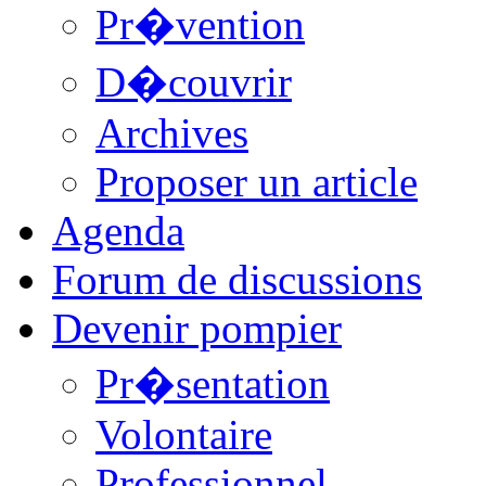
Pr�vention
D�couvrir
Archives
Proposer un article
Agenda
Forum de discussions
Devenir pompier
Pr�sentation
Volontaire
Professionnel