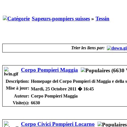
Sapeurs-pompiers suisses
»
Tessin
Trier les liens par:
Corpo Pompieri Maggia
Description:
Homepage del Corpo Pompieri di Maggia e della 
Mise à jour:
Mardi, 25 Octobre 2011 � 16:45
Auteur:
Corpo Pompieri Maggia
Visite(s):
6630
Corpo Civici Pompieri Locarno