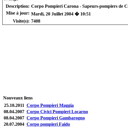
Description:
Corpo Pompieri Carona - Sapeurs-pompiers de 
Mise à jour:
Mardi, 20 Juillet 2004 � 10:51
Visite(s):
7408
Nouveaux liens
25.10.2011
Corpo Pompieri Maggia
08.04.2007
Corpo Civici Pompieri Locarno
08.04.2007
Corpo Pompieri Gambarogno
20.07.2004
Corpo pompieri Faido