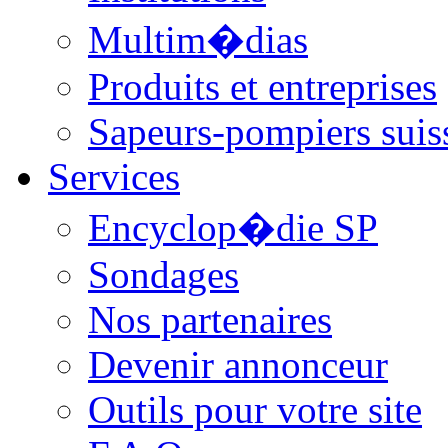
Multim�dias
Produits et entreprises
Sapeurs-pompiers suis
Services
Encyclop�die SP
Sondages
Nos partenaires
Devenir annonceur
Outils pour votre site