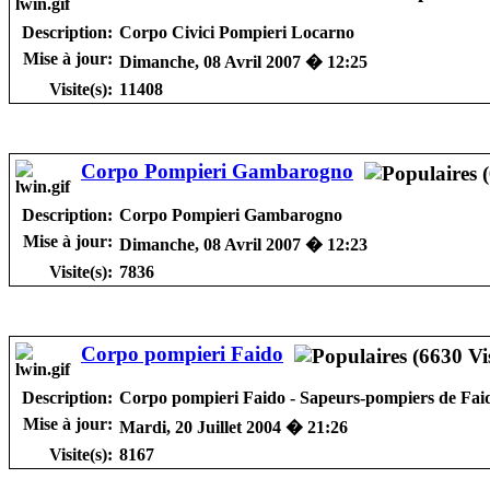
Description:
Corpo Civici Pompieri Locarno
Mise à jour:
Dimanche, 08 Avril 2007 � 12:25
Visite(s):
11408
Corpo Pompieri Gambarogno
Description:
Corpo Pompieri Gambarogno
Mise à jour:
Dimanche, 08 Avril 2007 � 12:23
Visite(s):
7836
Corpo pompieri Faido
Description:
Corpo pompieri Faido - Sapeurs-pompiers de Fai
Mise à jour:
Mardi, 20 Juillet 2004 � 21:26
Visite(s):
8167