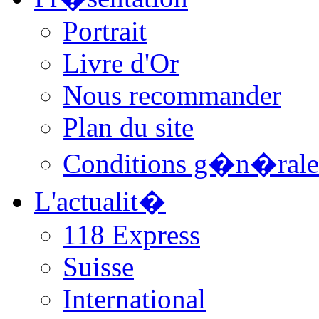
Portrait
Livre d'Or
Nous recommander
Plan du site
Conditions g�n�rale
L'actualit�
118 Express
Suisse
International