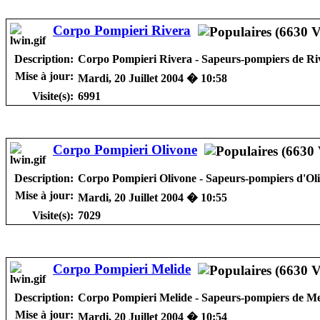
Corpo Pompieri Rivera
Description:
Corpo Pompieri Rivera - Sapeurs-pompiers de Ri
Mise à jour:
Mardi, 20 Juillet 2004 � 10:58
Visite(s):
6991
Corpo Pompieri Olivone
Description:
Corpo Pompieri Olivone - Sapeurs-pompiers d'Ol
Mise à jour:
Mardi, 20 Juillet 2004 � 10:55
Visite(s):
7029
Corpo Pompieri Melide
Description:
Corpo Pompieri Melide - Sapeurs-pompiers de Me
Mise à jour:
Mardi, 20 Juillet 2004 � 10:54