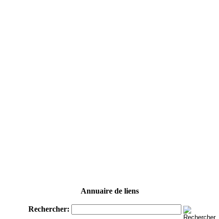
Annuaire de liens
Rechercher: