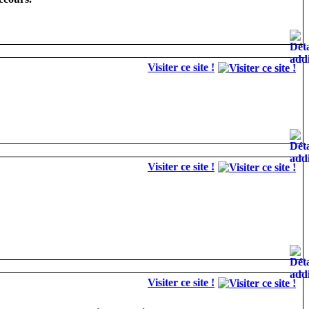
Visiter ce site !
Visiter ce site !
Visiter ce site !