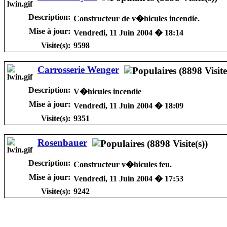
Description:
Constructeur de v�hicules incendie.
Mise à jour:
Vendredi, 11 Juin 2004 � 18:14
Visite(s):
9598
Carrosserie Wenger
Description:
V�hicules incendie
Mise à jour:
Vendredi, 11 Juin 2004 � 18:09
Visite(s):
9351
Rosenbauer
Description:
Constructeur v�hicules feu.
Mise à jour:
Vendredi, 11 Juin 2004 � 17:53
Visite(s):
9242