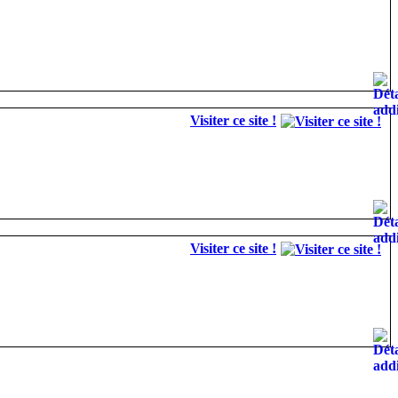
Visiter ce site !
Visiter ce site !