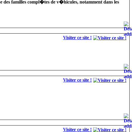
pe des familles compl�tes de v�hicules, notamment dans les
Visiter ce site !
Visiter ce site !
Visiter ce site !