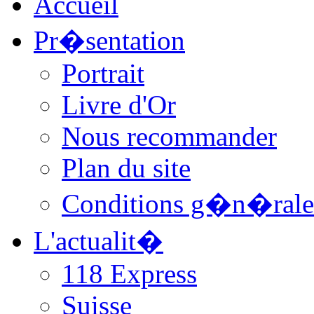
Accueil
Pr�sentation
Portrait
Livre d'Or
Nous recommander
Plan du site
Conditions g�n�rale
L'actualit�
118 Express
Suisse