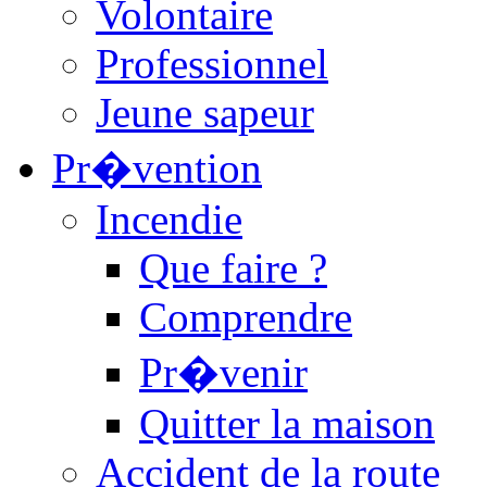
Volontaire
Professionnel
Jeune sapeur
Pr�vention
Incendie
Que faire ?
Comprendre
Pr�venir
Quitter la maison
Accident de la route