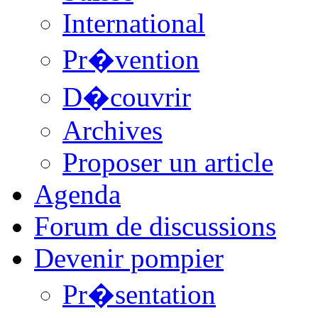
International
Pr�vention
D�couvrir
Archives
Proposer un article
Agenda
Forum de discussions
Devenir pompier
Pr�sentation