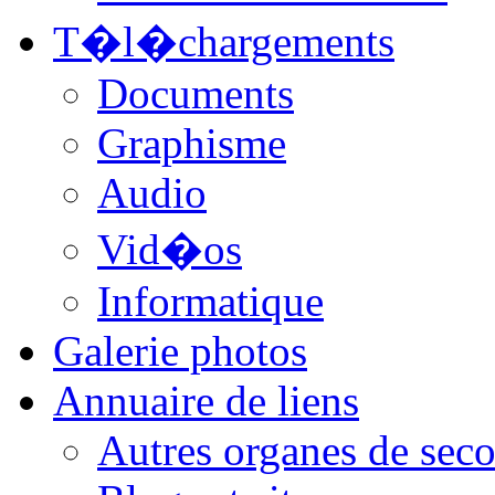
T�l�chargements
Documents
Graphisme
Audio
Vid�os
Informatique
Galerie photos
Annuaire de liens
Autres organes de seco