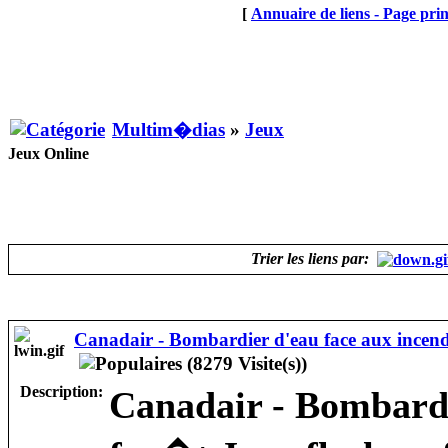
[
Annuaire de liens - Page prin
Multim�dias
»
Jeux
Jeux Online
Trier les liens par:
Canadair - Bombardier d'eau face aux incend
Description:
Canadair - Bombardi