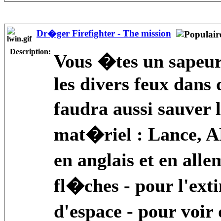
Dr�ger Firefighter - The mission
Description:
Vous �tes un sapeur
les divers feux dans
faudra aussi sauver 
mat�riel : Lance, 
en anglais et en alle
fl�ches - pour l'exti
d'espace - pour voir 