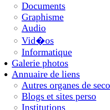
Documents
Graphisme
Audio
Vid�os
Informatique
Galerie photos
Annuaire de liens
Autres organes de seco
Blogs et sites perso
Institutions