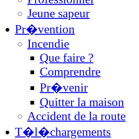
Jeune sapeur
Pr�vention
Incendie
Que faire ?
Comprendre
Pr�venir
Quitter la maison
Accident de la route
T�l�chargements