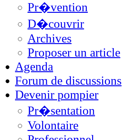
Pr�vention
D�couvrir
Archives
Proposer un article
Agenda
Forum de discussions
Devenir pompier
Pr�sentation
Volontaire
Professionnel