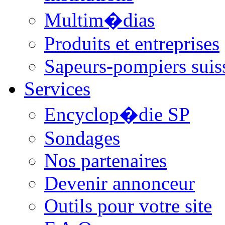
Multim�dias
Produits et entreprises
Sapeurs-pompiers suis
Services
Encyclop�die SP
Sondages
Nos partenaires
Devenir annonceur
Outils pour votre site