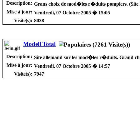
Description:
Grans choix de mod�les r�duits pompiers. (Site 
Mise à jour:
Vendredi, 07 Octobre 2005 � 15:05
Visite(s):
8028
Modell Total
Description:
Site allemand sur les mod�les r�duits. Grand choi
Mise à jour:
Vendredi, 07 Octobre 2005 � 14:57
Visite(s):
7947