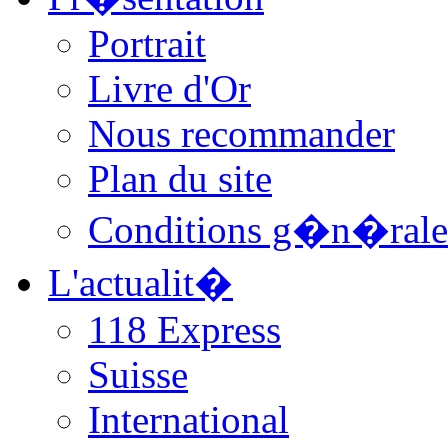
Portrait
Livre d'Or
Nous recommander
Plan du site
Conditions g�n�rale
L'actualit�
118 Express
Suisse
International