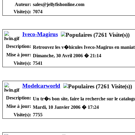
Auteur:
sales@jellyfishonline.com
Visite(s):
7074
Iveco-Magirus
Description:
Retrouvez les v�hicules Iveco-Magirus en maniat
Mise à jour:
Dimanche, 30 Avril 2006 � 21:14
Visite(s):
7541
Modelcarworld
Description:
Un tr�s bon site, faire la recherche sur le catal
Mise à jour:
Mardi, 10 Janvier 2006 � 17:24
Visite(s):
7755