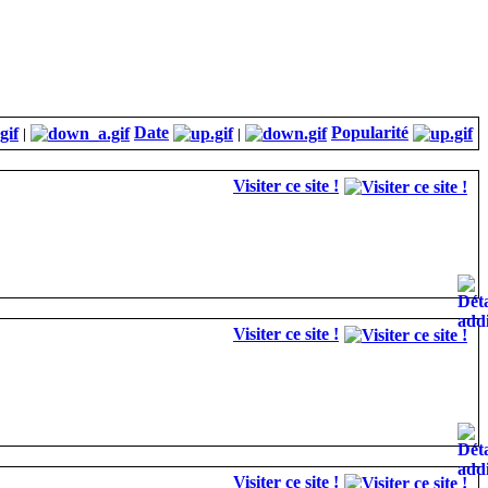
Date
Popularité
|
|
Visiter ce site !
Visiter ce site !
Visiter ce site !