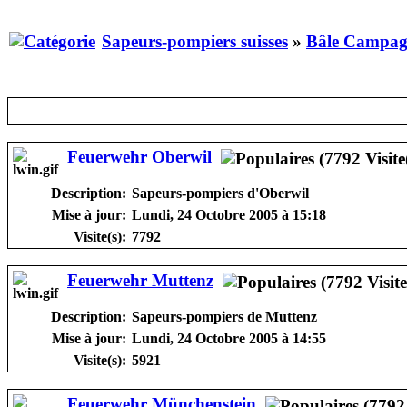
Sapeurs-pompiers suisses
»
Bâle Campag
Feuerwehr Oberwil
Description:
Sapeurs-pompiers d'Oberwil
Mise à jour:
Lundi, 24 Octobre 2005 à 15:18
Visite(s):
7792
Feuerwehr Muttenz
Description:
Sapeurs-pompiers de Muttenz
Mise à jour:
Lundi, 24 Octobre 2005 à 14:55
Visite(s):
5921
Feuerwehr Münchenstein