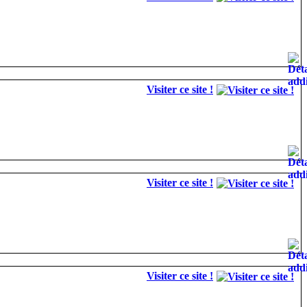
Visiter ce site !
Visiter ce site !
Visiter ce site !