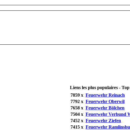
Liens les plus populaires - Top 
7859 x
Feuerwehr Reinach
7792 x
Feuerwehr Oberwil
7658 x
Feuerwehr Bölchen
7504 x
Feuerwehr Verbund W
7452 x
Feuerwehr Ziefen
7415 x
Feuerwehr Ramlinsbu