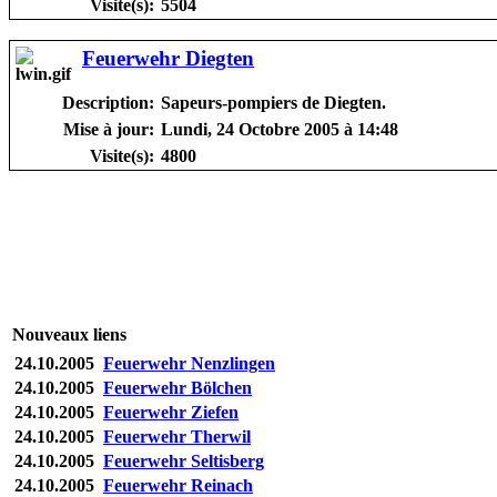
Visite(s):
5504
Feuerwehr Diegten
Description:
Sapeurs-pompiers de Diegten.
Mise à jour:
Lundi, 24 Octobre 2005 à 14:48
Visite(s):
4800
Nouveaux liens
24.10.2005
Feuerwehr Nenzlingen
24.10.2005
Feuerwehr Bölchen
24.10.2005
Feuerwehr Ziefen
24.10.2005
Feuerwehr Therwil
24.10.2005
Feuerwehr Seltisberg
24.10.2005
Feuerwehr Reinach