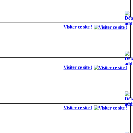
Visiter ce site !
Visiter ce site !
Visiter ce site !