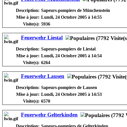
Description:
Sapeurs-pompiers de Münchenstein
Mise à jour:
Lundi, 24 Octobre 2005 à 14:55
Visite(s):
5936
Feuerwehr Liestal
Description:
Sapeurs-pompiers de Liestal
Mise à jour:
Lundi, 24 Octobre 2005 à 14:54
Visite(s):
6264
Feuerwehr Lausen
Description:
Sapeurs-pompiers de Lausen
Mise à jour:
Lundi, 24 Octobre 2005 à 14:53
Visite(s):
6570
Feuerwehr Gelterkinden
Description:
Sapeurs-pompiers de Gelterkinden.