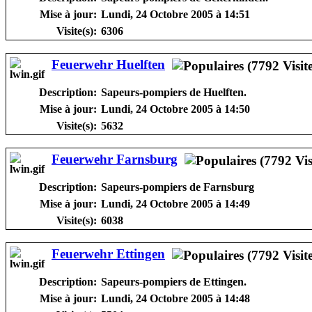
Mise à jour:
Lundi, 24 Octobre 2005 à 14:51
Visite(s):
6306
Feuerwehr Huelften
Description:
Sapeurs-pompiers de Huelften.
Mise à jour:
Lundi, 24 Octobre 2005 à 14:50
Visite(s):
5632
Feuerwehr Farnsburg
Description:
Sapeurs-pompiers de Farnsburg
Mise à jour:
Lundi, 24 Octobre 2005 à 14:49
Visite(s):
6038
Feuerwehr Ettingen
Description:
Sapeurs-pompiers de Ettingen.
Mise à jour:
Lundi, 24 Octobre 2005 à 14:48