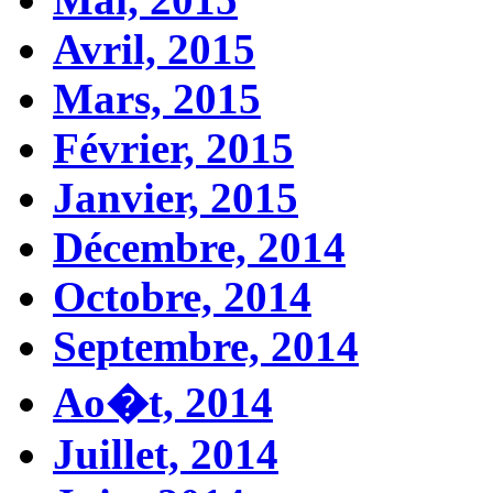
Avril, 2015
Mars, 2015
Février, 2015
Janvier, 2015
Décembre, 2014
Octobre, 2014
Septembre, 2014
Ao�t, 2014
Juillet, 2014