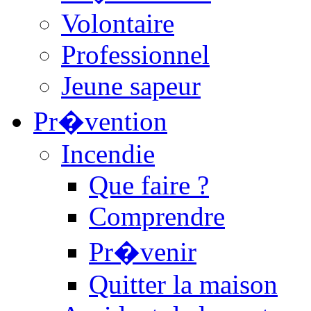
Volontaire
Professionnel
Jeune sapeur
Pr�vention
Incendie
Que faire ?
Comprendre
Pr�venir
Quitter la maison