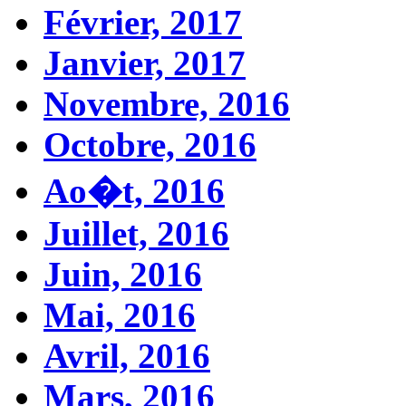
Février, 2017
Janvier, 2017
Novembre, 2016
Octobre, 2016
Ao�t, 2016
Juillet, 2016
Juin, 2016
Mai, 2016
Avril, 2016
Mars, 2016