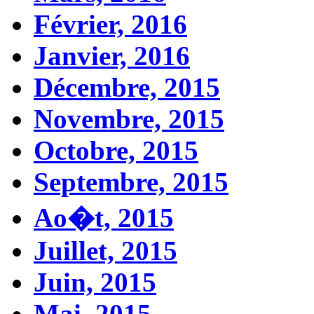
Février, 2016
Janvier, 2016
Décembre, 2015
Novembre, 2015
Octobre, 2015
Septembre, 2015
Ao�t, 2015
Juillet, 2015
Juin, 2015
Mai, 2015