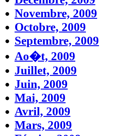
Novembre, 2009
Octobre, 2009
Septembre, 2009
Ao�t, 2009
Juillet, 2009
Juin, 2009
Mai, 2009
Avril, 2009
Mars, 2009