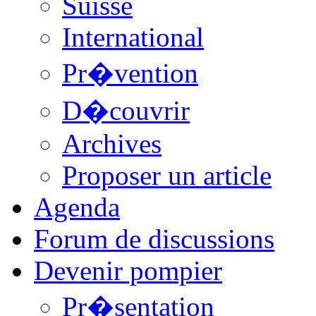
Suisse
International
Pr�vention
D�couvrir
Archives
Proposer un article
Agenda
Forum de discussions
Devenir pompier
Pr�sentation