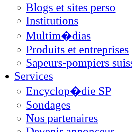
Blogs et sites perso
Institutions
Multim�dias
Produits et entreprises
Sapeurs-pompiers suis
Services
Encyclop�die SP
Sondages
Nos partenaires
Devenir annonceur