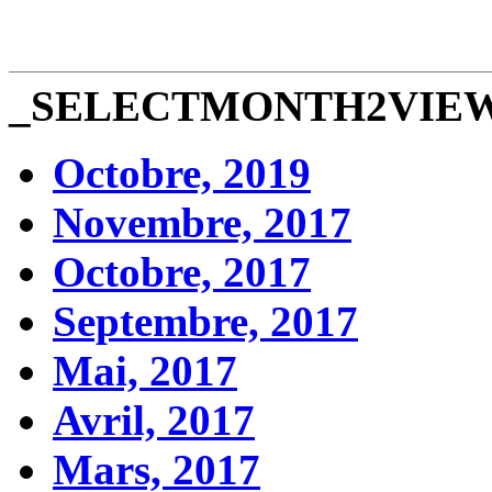
_SELECTMONTH2VIE
Octobre, 2019
Novembre, 2017
Octobre, 2017
Septembre, 2017
Mai, 2017
Avril, 2017
Mars, 2017