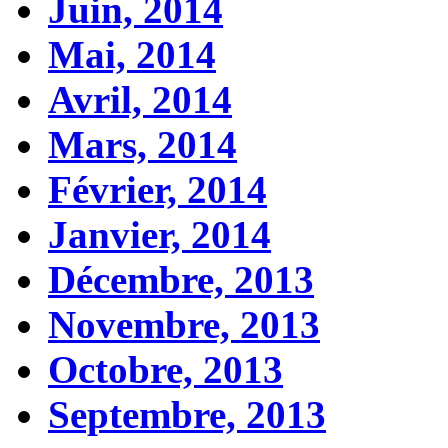
Juin, 2014
Mai, 2014
Avril, 2014
Mars, 2014
Février, 2014
Janvier, 2014
Décembre, 2013
Novembre, 2013
Octobre, 2013
Septembre, 2013