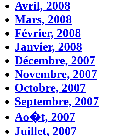
Avril, 2008
Mars, 2008
Février, 2008
Janvier, 2008
Décembre, 2007
Novembre, 2007
Octobre, 2007
Septembre, 2007
Ao�t, 2007
Juillet, 2007