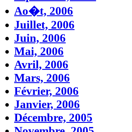
Ao�t, 2006
Juillet, 2006
Juin, 2006
Mai, 2006
Avril, 2006
Mars, 2006
Février, 2006
Janvier, 2006
Décembre, 2005
Novembre, 2005