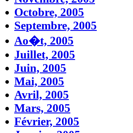
Octobre, 2005
Septembre, 2005
Ao�t, 2005
Juillet, 2005
Juin, 2005
Mai, 2005
Avril, 2005
Mars, 2005
Février, 2005