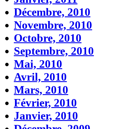
Décembre, 2010
Novembre, 2010
Octobre, 2010
Septembre, 2010
Mai, 2010
Avril, 2010
Mars, 2010
Février, 2010
Janvier, 2010
Décembre, 2009