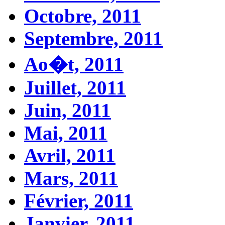
Octobre, 2011
Septembre, 2011
Ao�t, 2011
Juillet, 2011
Juin, 2011
Mai, 2011
Avril, 2011
Mars, 2011
Février, 2011
Janvier, 2011