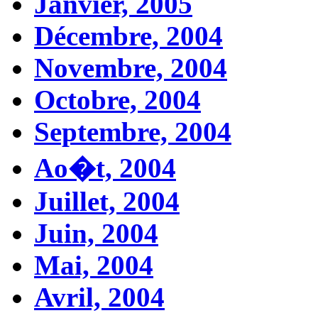
Janvier, 2005
Décembre, 2004
Novembre, 2004
Octobre, 2004
Septembre, 2004
Ao�t, 2004
Juillet, 2004
Juin, 2004
Mai, 2004
Avril, 2004