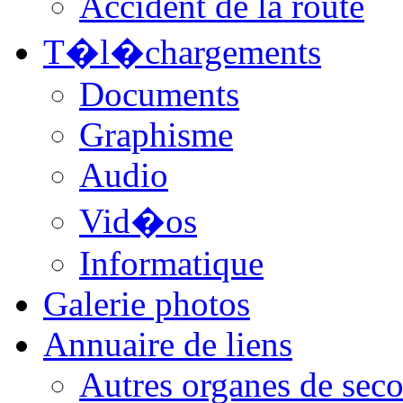
Accident de la route
T�l�chargements
Documents
Graphisme
Audio
Vid�os
Informatique
Galerie photos
Annuaire de liens
Autres organes de seco