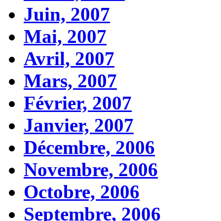
Juin, 2007
Mai, 2007
Avril, 2007
Mars, 2007
Février, 2007
Janvier, 2007
Décembre, 2006
Novembre, 2006
Octobre, 2006
Septembre, 2006