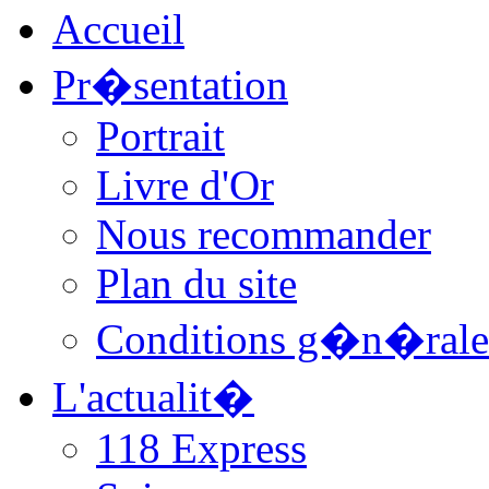
Accueil
Pr�sentation
Portrait
Livre d'Or
Nous recommander
Plan du site
Conditions g�n�rale
L'actualit�
118 Express