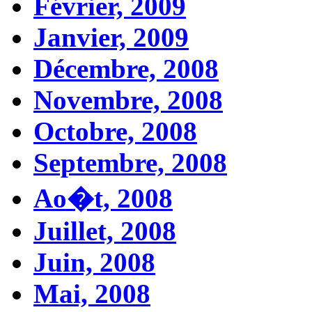
Février, 2009
Janvier, 2009
Décembre, 2008
Novembre, 2008
Octobre, 2008
Septembre, 2008
Ao�t, 2008
Juillet, 2008
Juin, 2008
Mai, 2008