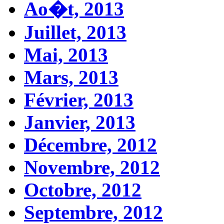
Ao�t, 2013
Juillet, 2013
Mai, 2013
Mars, 2013
Février, 2013
Janvier, 2013
Décembre, 2012
Novembre, 2012
Octobre, 2012
Septembre, 2012