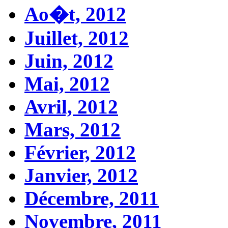
Ao�t, 2012
Juillet, 2012
Juin, 2012
Mai, 2012
Avril, 2012
Mars, 2012
Février, 2012
Janvier, 2012
Décembre, 2011
Novembre, 2011