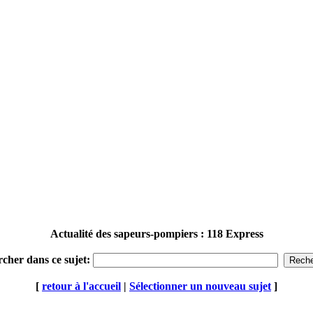
Actualité des sapeurs-pompiers : 118 Express
rcher dans ce sujet:
[
retour à l'accueil
|
Sélectionner un nouveau sujet
]