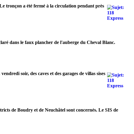
 Le tronçon a été fermé à la circulation pendant près
claré dans le faux plancher de l'auberge du Cheval Blanc.
endredi soir, des caves et des garages de villas sises
stricts de Boudry et de Neuchâtel sont concernés. Le SIS de