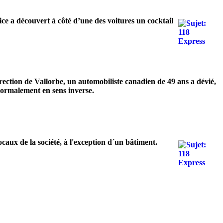
ice a découvert à côté d’une des voitures un cocktail
rection de Vallorbe, un automobiliste canadien de 49 ans a dévié,
 normalement en sens inverse.
ocaux de la société, à l'exception d´un bâtiment.