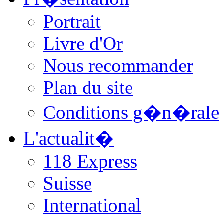
Portrait
Livre d'Or
Nous recommander
Plan du site
Conditions g�n�rale
L'actualit�
118 Express
Suisse
International