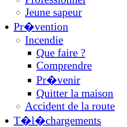
Jeune sapeur
Pr�vention
Incendie
Que faire ?
Comprendre
Pr�venir
Quitter la maison
Accident de la route
T�l�chargements