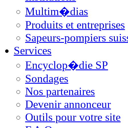
Multim�dias
Produits et entreprises
Sapeurs-pompiers suis
Services
Encyclop�die SP
Sondages
Nos partenaires
Devenir annonceur
Outils pour votre site