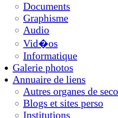
Documents
Graphisme
Audio
Vid�os
Informatique
Galerie photos
Annuaire de liens
Autres organes de seco
Blogs et sites perso
Institutions