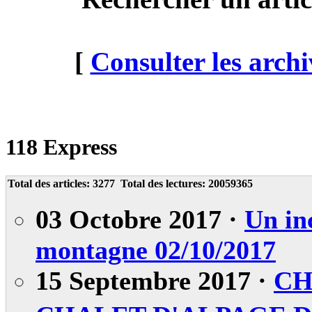
[
Consulter les archi
118 Express
Total des articles:
3277
Total des lectures:
20059365
03 Octobre 2017 ·
Un in
montagne 02/10/2017
15 Septembre 2017 ·
CH