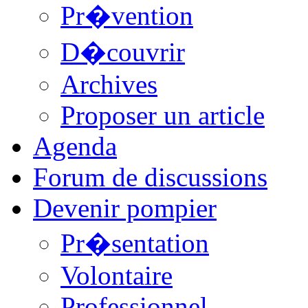
Pr�vention
D�couvrir
Archives
Proposer un article
Agenda
Forum de discussions
Devenir pompier
Pr�sentation
Volontaire
Professionnel