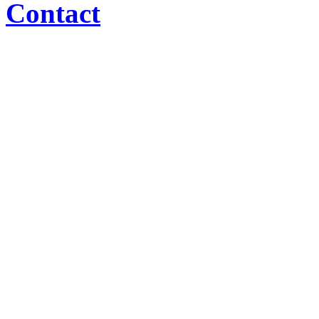
Contact