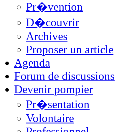
Pr�vention
D�couvrir
Archives
Proposer un article
Agenda
Forum de discussions
Devenir pompier
Pr�sentation
Volontaire
Professionnel