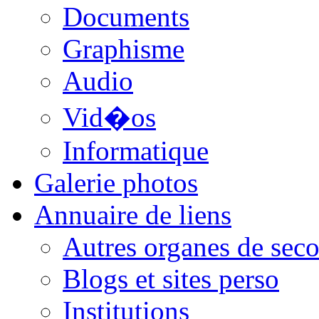
Documents
Graphisme
Audio
Vid�os
Informatique
Galerie photos
Annuaire de liens
Autres organes de seco
Blogs et sites perso
Institutions