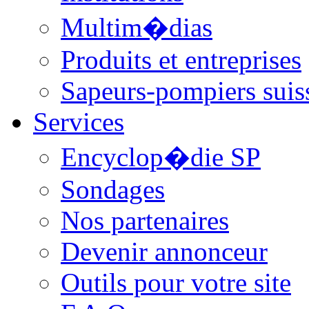
Multim�dias
Produits et entreprises
Sapeurs-pompiers suis
Services
Encyclop�die SP
Sondages
Nos partenaires
Devenir annonceur
Outils pour votre site