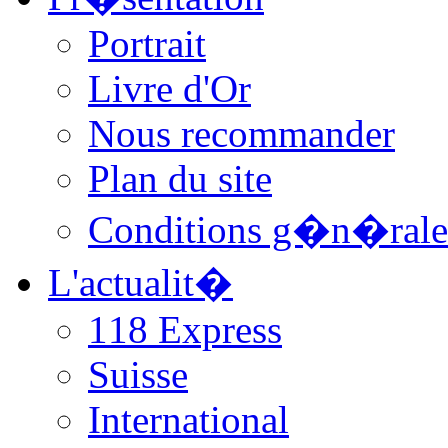
Portrait
Livre d'Or
Nous recommander
Plan du site
Conditions g�n�rale
L'actualit�
118 Express
Suisse
International