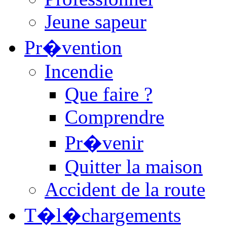
Jeune sapeur
Pr�vention
Incendie
Que faire ?
Comprendre
Pr�venir
Quitter la maison
Accident de la route
T�l�chargements