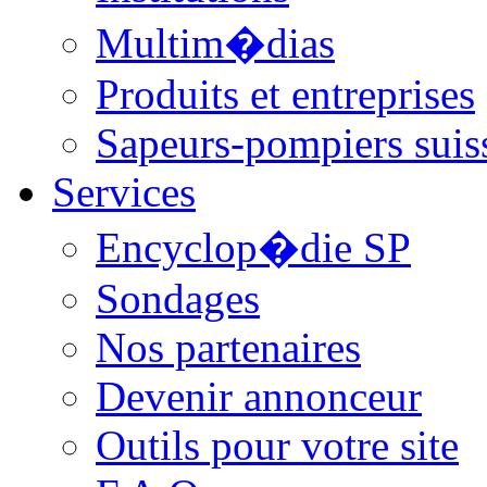
Multim�dias
Produits et entreprises
Sapeurs-pompiers suis
Services
Encyclop�die SP
Sondages
Nos partenaires
Devenir annonceur
Outils pour votre site