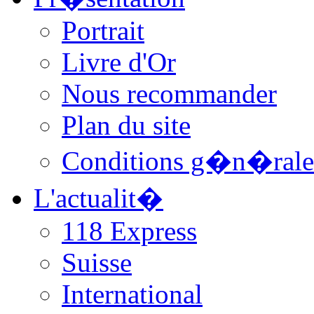
Portrait
Livre d'Or
Nous recommander
Plan du site
Conditions g�n�rale
L'actualit�
118 Express
Suisse
International