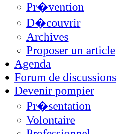
Pr�vention
D�couvrir
Archives
Proposer un article
Agenda
Forum de discussions
Devenir pompier
Pr�sentation
Volontaire
Professionnel