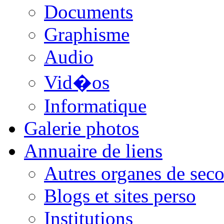
Documents
Graphisme
Audio
Vid�os
Informatique
Galerie photos
Annuaire de liens
Autres organes de seco
Blogs et sites perso
Institutions