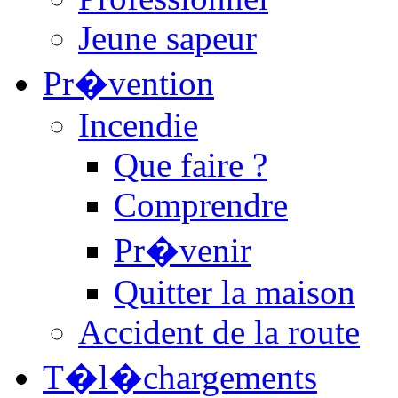
Jeune sapeur
Pr�vention
Incendie
Que faire ?
Comprendre
Pr�venir
Quitter la maison
Accident de la route
T�l�chargements