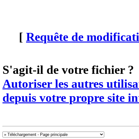
[
Requête de modificati
S'agit-il de votre fichier ?
Autoriser les autres utilis
depuis votre propre site in