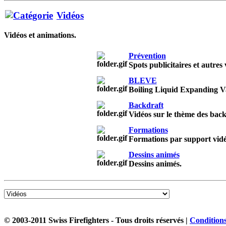
Vidéos
Vidéos et animations.
Prévention
Spots publicitaires et autres
BLEVE
Boiling Liquid Expanding V
Backdraft
Vidéos sur le thème des back
Formations
Formations par support vidé
Dessins animés
Dessins animés.
© 2003-2011 Swiss Firefighters - Tous droits réservés |
Conditions