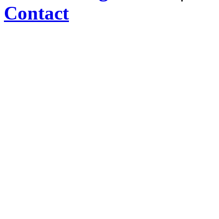
Contact