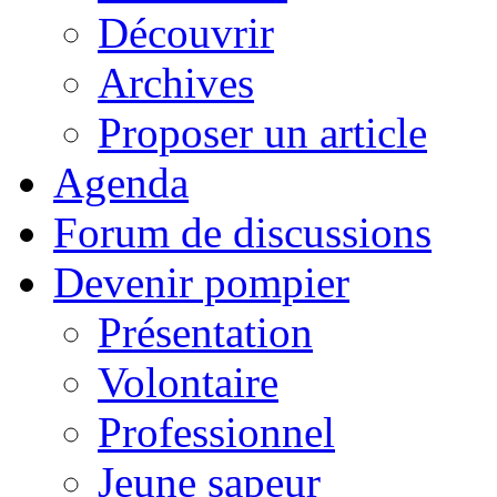
Découvrir
Archives
Proposer un article
Agenda
Forum de discussions
Devenir pompier
Présentation
Volontaire
Professionnel
Jeune sapeur