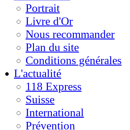
Portrait
Livre d'Or
Nous recommander
Plan du site
Conditions générales
L'actualité
118 Express
Suisse
International
Prévention