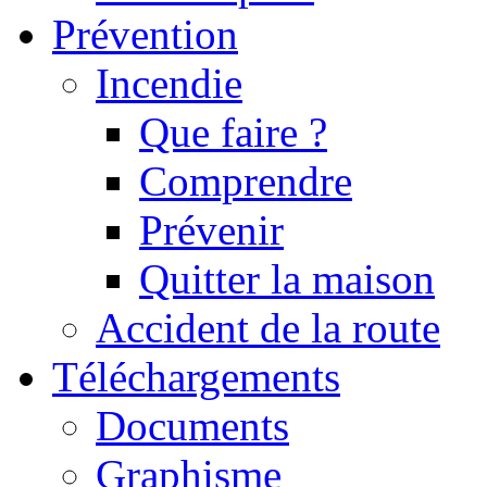
Prévention
Incendie
Que faire ?
Comprendre
Prévenir
Quitter la maison
Accident de la route
Téléchargements
Documents
Graphisme