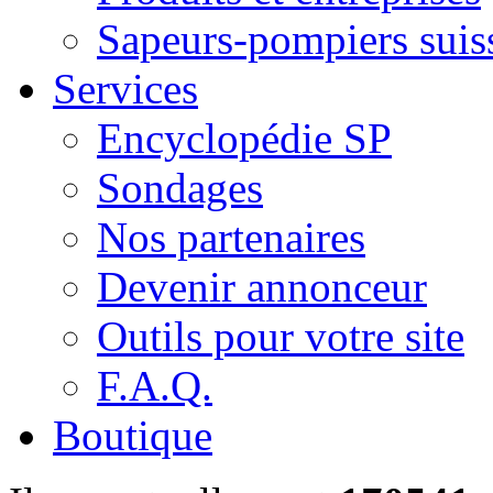
Sapeurs-pompiers suis
Services
Encyclopédie SP
Sondages
Nos partenaires
Devenir annonceur
Outils pour votre site
F.A.Q.
Boutique