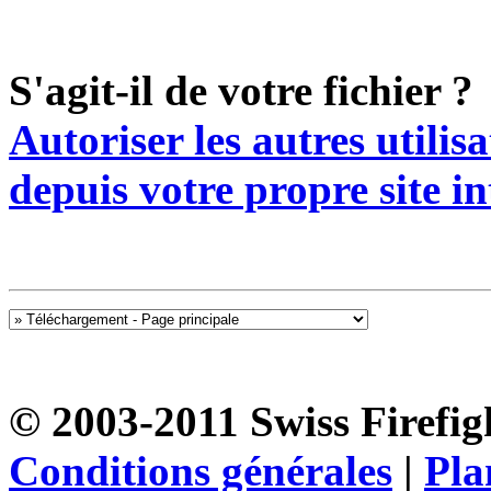
S'agit-il de votre fichier ?
Autoriser les autres utilis
depuis votre propre site in
© 2003-2011 Swiss Firefigh
Conditions générales
|
Pla