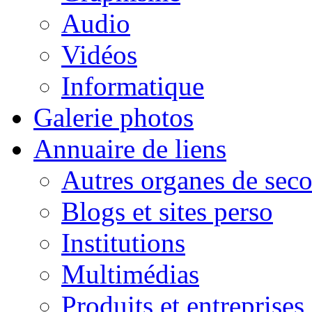
Audio
Vidéos
Informatique
Galerie photos
Annuaire de liens
Autres organes de seco
Blogs et sites perso
Institutions
Multimédias
Produits et entreprises