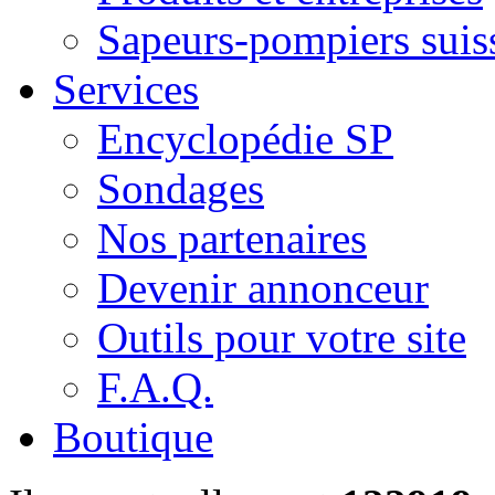
Sapeurs-pompiers suis
Services
Encyclopédie SP
Sondages
Nos partenaires
Devenir annonceur
Outils pour votre site
F.A.Q.
Boutique