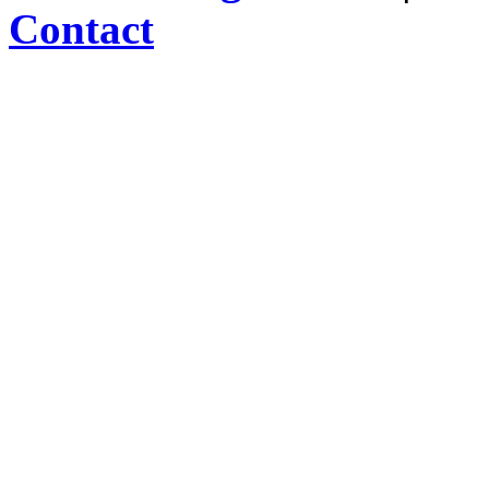
Contact