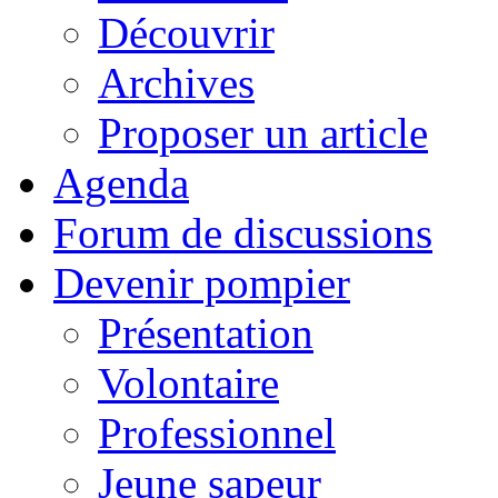
Découvrir
Archives
Proposer un article
Agenda
Forum de discussions
Devenir pompier
Présentation
Volontaire
Professionnel
Jeune sapeur