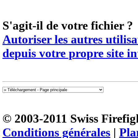
S'agit-il de votre fichier ?
Autoriser les autres utilis
depuis votre propre site in
© 2003-2011 Swiss Firefigh
Conditions générales
|
Pla