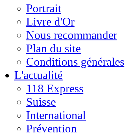
Portrait
Livre d'Or
Nous recommander
Plan du site
Conditions générales
L'actualité
118 Express
Suisse
International
Prévention