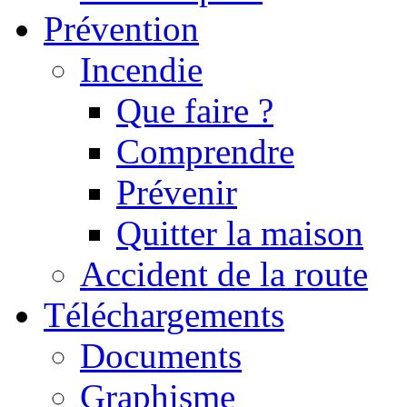
Prévention
Incendie
Que faire ?
Comprendre
Prévenir
Quitter la maison
Accident de la route
Téléchargements
Documents
Graphisme