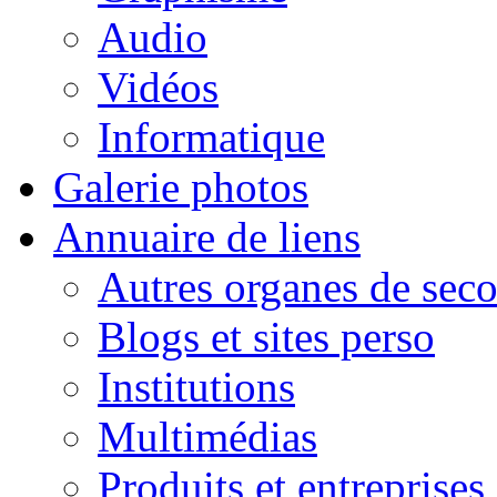
Audio
Vidéos
Informatique
Galerie photos
Annuaire de liens
Autres organes de seco
Blogs et sites perso
Institutions
Multimédias
Produits et entreprises