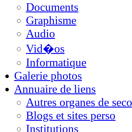
Documents
Graphisme
Audio
Vid�os
Informatique
Galerie photos
Annuaire de liens
Autres organes de seco
Blogs et sites perso
Institutions