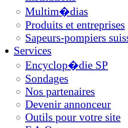
Multim�dias
Produits et entreprises
Sapeurs-pompiers suis
Services
Encyclop�die SP
Sondages
Nos partenaires
Devenir annonceur
Outils pour votre site