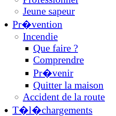
Jeune sapeur
Pr�vention
Incendie
Que faire ?
Comprendre
Pr�venir
Quitter la maison
Accident de la route
T�l�chargements