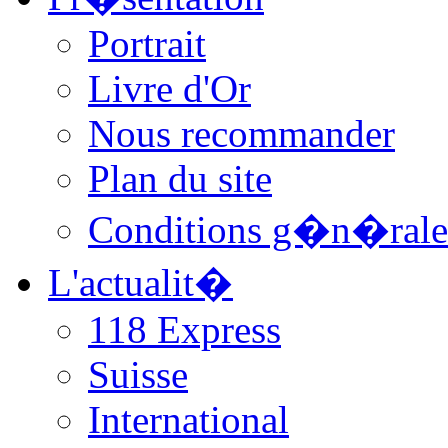
Portrait
Livre d'Or
Nous recommander
Plan du site
Conditions g�n�rale
L'actualit�
118 Express
Suisse
International