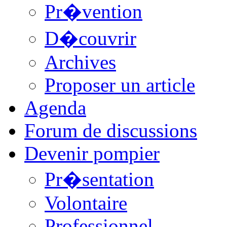
Pr�vention
D�couvrir
Archives
Proposer un article
Agenda
Forum de discussions
Devenir pompier
Pr�sentation
Volontaire
Professionnel