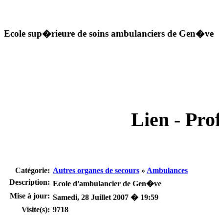
Ecole sup�rieure de soins ambulanciers de Gen�ve
Lien - Prof
Catégorie:
Autres organes de secours
»
Ambulances
Description:
Ecole d'ambulancier de Gen�ve
Mise à jour:
Samedi, 28 Juillet 2007 � 19:59
Visite(s):
9718