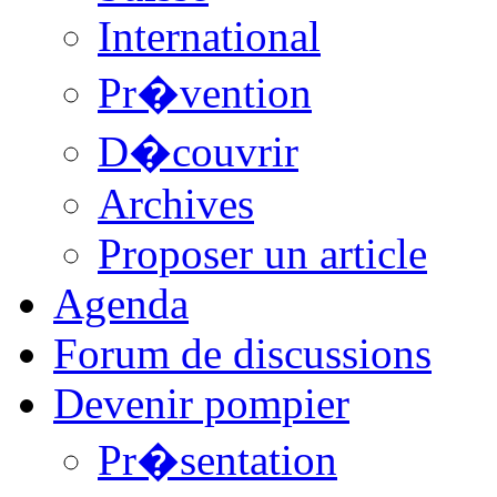
International
Pr�vention
D�couvrir
Archives
Proposer un article
Agenda
Forum de discussions
Devenir pompier
Pr�sentation