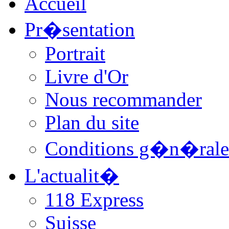
Accueil
Pr�sentation
Portrait
Livre d'Or
Nous recommander
Plan du site
Conditions g�n�rale
L'actualit�
118 Express
Suisse