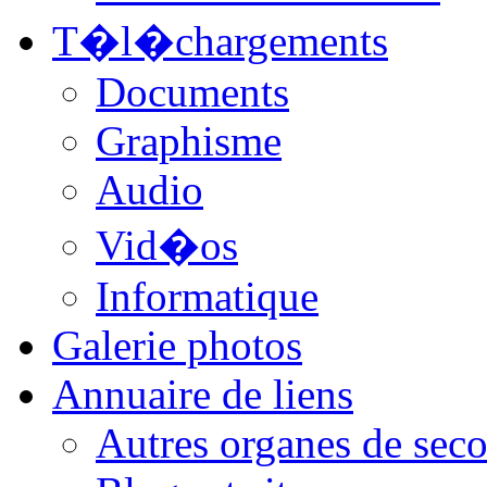
T�l�chargements
Documents
Graphisme
Audio
Vid�os
Informatique
Galerie photos
Annuaire de liens
Autres organes de seco