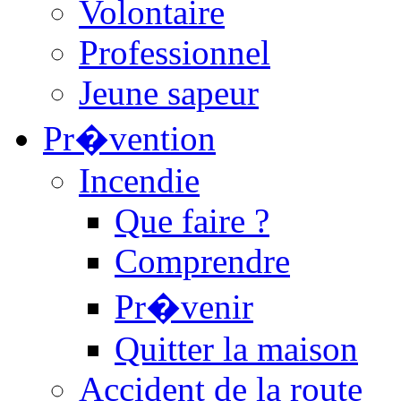
Volontaire
Professionnel
Jeune sapeur
Pr�vention
Incendie
Que faire ?
Comprendre
Pr�venir
Quitter la maison
Accident de la route