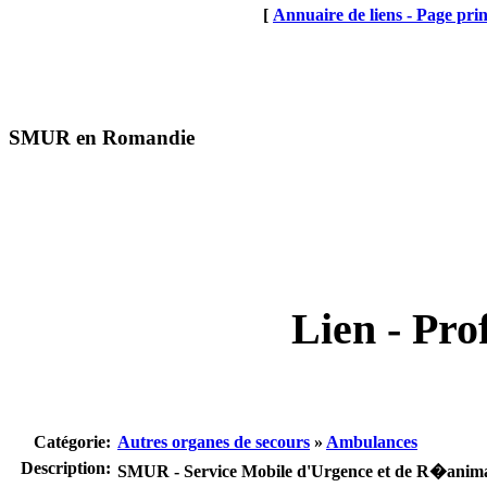
[
Annuaire de liens - Page prin
SMUR en Romandie
Lien - Prof
Catégorie:
Autres organes de secours
»
Ambulances
Description:
SMUR - Service Mobile d'Urgence et de R�anim