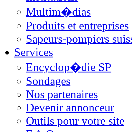
Multim�dias
Produits et entreprises
Sapeurs-pompiers suis
Services
Encyclop�die SP
Sondages
Nos partenaires
Devenir annonceur
Outils pour votre site