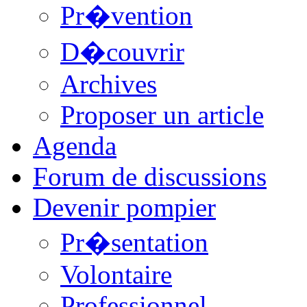
Pr�vention
D�couvrir
Archives
Proposer un article
Agenda
Forum de discussions
Devenir pompier
Pr�sentation
Volontaire
Professionnel