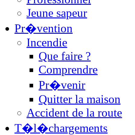
Jeune sapeur
Pr�vention
Incendie
Que faire ?
Comprendre
Pr�venir
Quitter la maison
Accident de la route
T�l�chargements