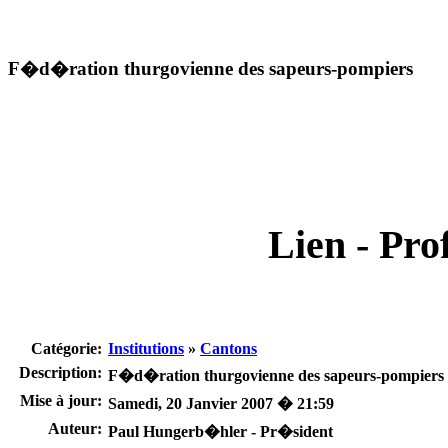
F�d�ration thurgovienne des sapeurs-pompiers
Lien - Prof
Catégorie:
Institutions
»
Cantons
Description:
F�d�ration thurgovienne des sapeurs-pompiers 
Mise à jour:
Samedi, 20 Janvier 2007 � 21:59
Auteur:
Paul Hungerb�hler - Pr�sident