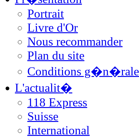
Portrait
Livre d'Or
Nous recommander
Plan du site
Conditions g�n�rale
L'actualit�
118 Express
Suisse
International