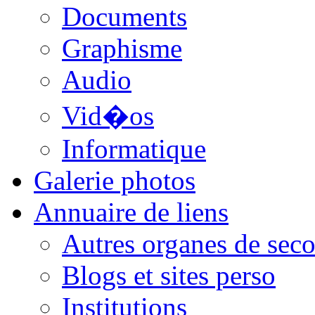
Documents
Graphisme
Audio
Vid�os
Informatique
Galerie photos
Annuaire de liens
Autres organes de seco
Blogs et sites perso
Institutions