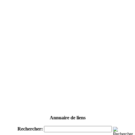
Annuaire de liens
Rechercher: