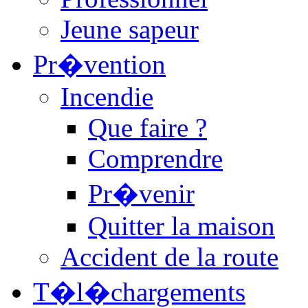
Jeune sapeur
Pr�vention
Incendie
Que faire ?
Comprendre
Pr�venir
Quitter la maison
Accident de la route
T�l�chargements