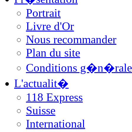
Portrait
Livre d'Or
Nous recommander
Plan du site
Conditions g�n�rale
L'actualit�
118 Express
Suisse
International