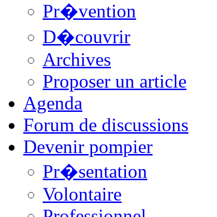
Pr�vention
D�couvrir
Archives
Proposer un article
Agenda
Forum de discussions
Devenir pompier
Pr�sentation
Volontaire
Professionnel