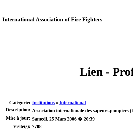
International Association of Fire Fighters
Lien - Prof
Catégorie:
Institutions
»
International
Description:
Association internationale des sapeurs-pompiers (I
Mise à jour:
Samedi, 25 Mars 2006 � 20:39
Visite(s):
7708