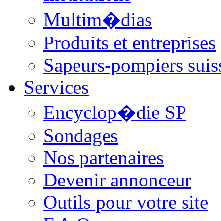
Multim�dias
Produits et entreprises
Sapeurs-pompiers suis
Services
Encyclop�die SP
Sondages
Nos partenaires
Devenir annonceur
Outils pour votre site