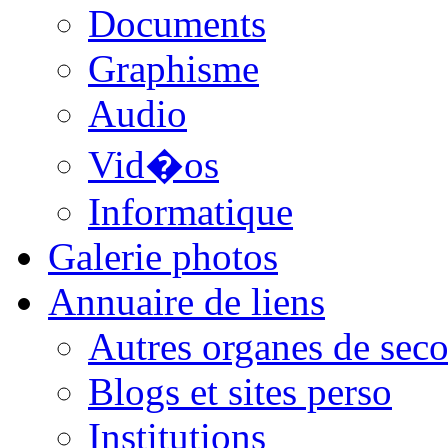
Documents
Graphisme
Audio
Vid�os
Informatique
Galerie photos
Annuaire de liens
Autres organes de seco
Blogs et sites perso
Institutions