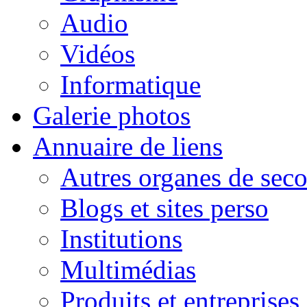
Audio
Vidéos
Informatique
Galerie photos
Annuaire de liens
Autres organes de seco
Blogs et sites perso
Institutions
Multimédias
Produits et entreprises