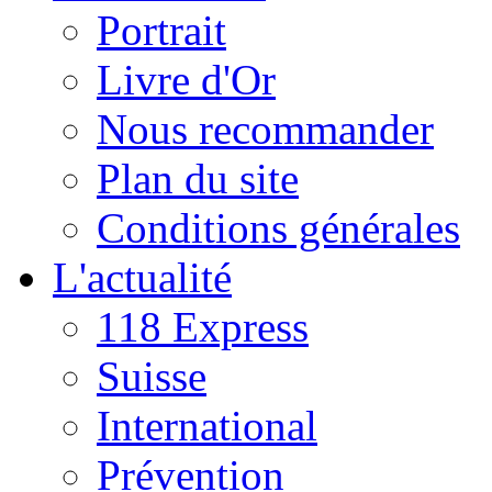
Portrait
Livre d'Or
Nous recommander
Plan du site
Conditions générales
L'actualité
118 Express
Suisse
International
Prévention