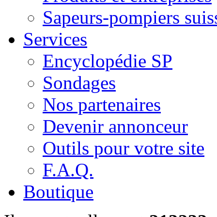
Sapeurs-pompiers suis
Services
Encyclopédie SP
Sondages
Nos partenaires
Devenir annonceur
Outils pour votre site
F.A.Q.
Boutique