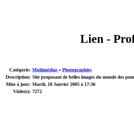
Lien - Prof
Catégorie:
Multimédias
»
Photographies
Description:
Site proposant de belles images du monde des pomp
Mise à jour:
Mardi, 18 Janvier 2005 à 17:36
Visite(s):
7272