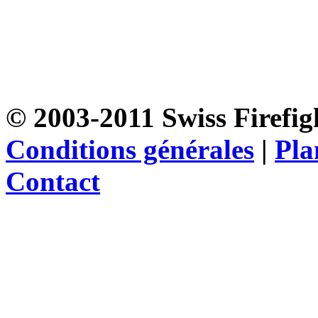
© 2003-2011 Swiss Firefigh
Conditions générales
|
Pla
Contact