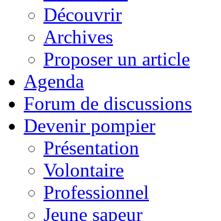
Découvrir
Archives
Proposer un article
Agenda
Forum de discussions
Devenir pompier
Présentation
Volontaire
Professionnel
Jeune sapeur