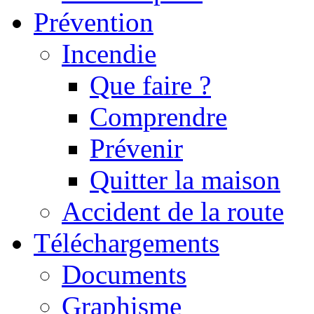
Prévention
Incendie
Que faire ?
Comprendre
Prévenir
Quitter la maison
Accident de la route
Téléchargements
Documents
Graphisme