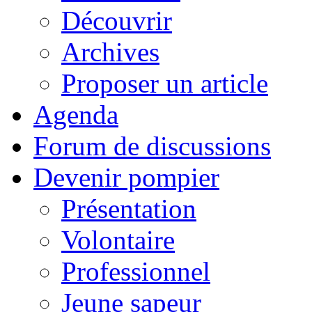
Découvrir
Archives
Proposer un article
Agenda
Forum de discussions
Devenir pompier
Présentation
Volontaire
Professionnel
Jeune sapeur