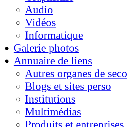
Audio
Vidéos
Informatique
Galerie photos
Annuaire de liens
Autres organes de seco
Blogs et sites perso
Institutions
Multimédias
Produits et entreprises