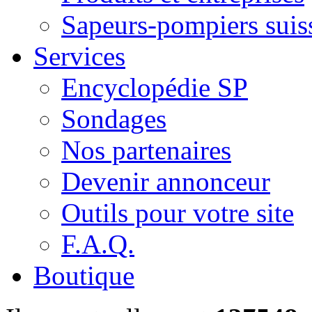
Sapeurs-pompiers suis
Services
Encyclopédie SP
Sondages
Nos partenaires
Devenir annonceur
Outils pour votre site
F.A.Q.
Boutique