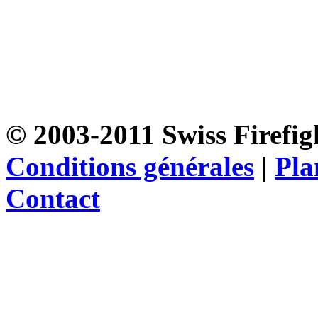
© 2003-2011 Swiss Firefigh
Conditions générales
|
Pla
Contact