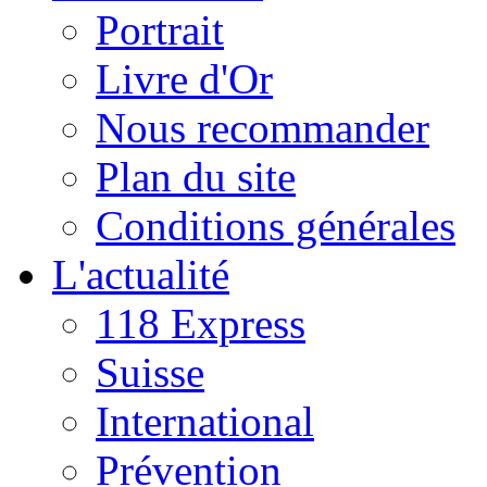
Portrait
Livre d'Or
Nous recommander
Plan du site
Conditions générales
L'actualité
118 Express
Suisse
International
Prévention