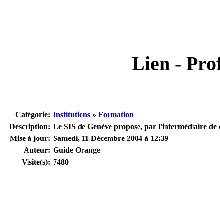
Lien - Prof
Catégorie:
Institutions
»
Formation
Description:
Le SIS de Genève propose, par l'intermédiaire de c
Mise à jour:
Samedi, 11 Décembre 2004 à 12:39
Auteur:
Guide Orange
Visite(s):
7480