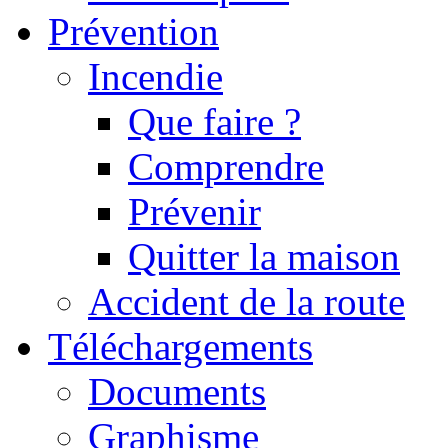
Prévention
Incendie
Que faire ?
Comprendre
Prévenir
Quitter la maison
Accident de la route
Téléchargements
Documents
Graphisme