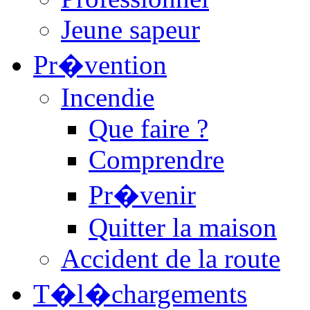
Jeune sapeur
Pr�vention
Incendie
Que faire ?
Comprendre
Pr�venir
Quitter la maison
Accident de la route
T�l�chargements