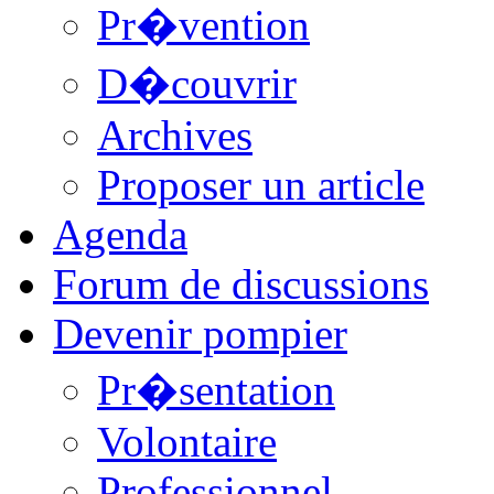
Pr�vention
D�couvrir
Archives
Proposer un article
Agenda
Forum de discussions
Devenir pompier
Pr�sentation
Volontaire
Professionnel