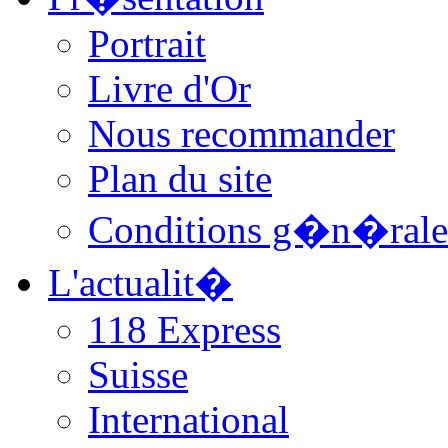
Portrait
Livre d'Or
Nous recommander
Plan du site
Conditions g�n�rale
L'actualit�
118 Express
Suisse
International