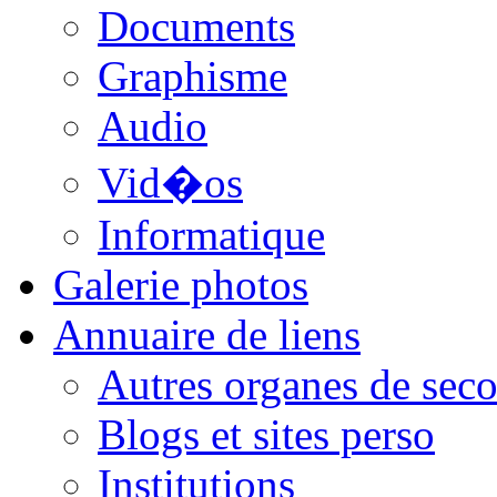
Documents
Graphisme
Audio
Vid�os
Informatique
Galerie photos
Annuaire de liens
Autres organes de seco
Blogs et sites perso
Institutions