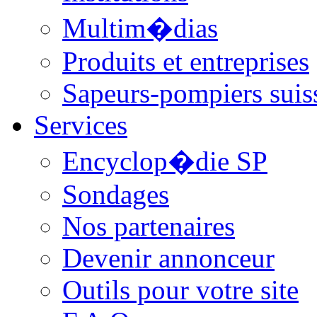
Multim�dias
Produits et entreprises
Sapeurs-pompiers suis
Services
Encyclop�die SP
Sondages
Nos partenaires
Devenir annonceur
Outils pour votre site