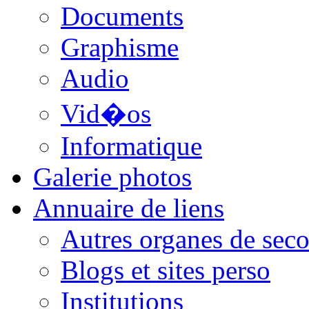
Documents
Graphisme
Audio
Vid�os
Informatique
Galerie photos
Annuaire de liens
Autres organes de seco
Blogs et sites perso
Institutions