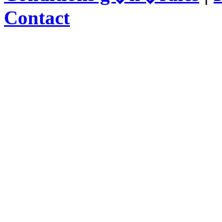
Contact