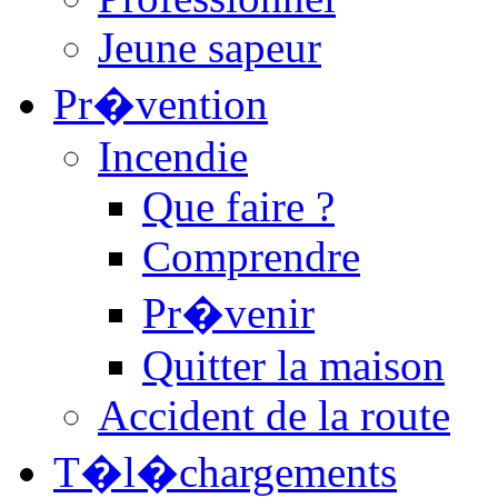
Jeune sapeur
Pr�vention
Incendie
Que faire ?
Comprendre
Pr�venir
Quitter la maison
Accident de la route
T�l�chargements