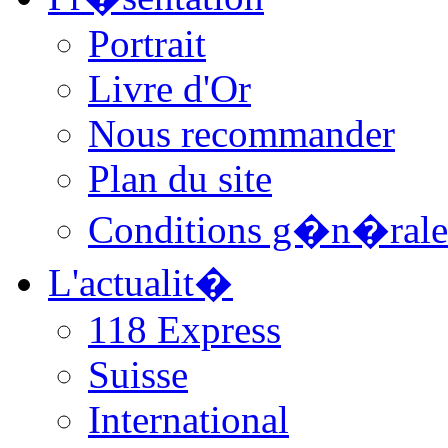
Portrait
Livre d'Or
Nous recommander
Plan du site
Conditions g�n�rale
L'actualit�
118 Express
Suisse
International