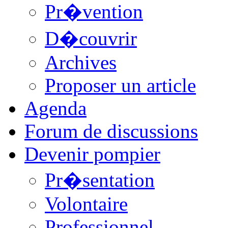
Pr�vention
D�couvrir
Archives
Proposer un article
Agenda
Forum de discussions
Devenir pompier
Pr�sentation
Volontaire
Professionnel