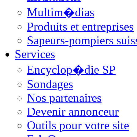
Multim�dias
Produits et entreprises
Sapeurs-pompiers suis
Services
Encyclop�die SP
Sondages
Nos partenaires
Devenir annonceur
Outils pour votre site