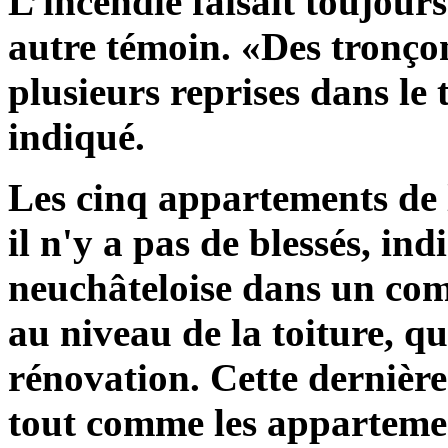
L’incendie faisait toujour
autre témoin. «Des tronço
plusieurs reprises dans le 
indiqué.
Les cinq appartements de l
il n'y a pas de blessés, in
neuchâteloise dans un com
au niveau de la toiture, qu
rénovation. Cette dernière
tout comme les appartemen