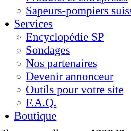
Sapeurs-pompiers suis
Services
Encyclopédie SP
Sondages
Nos partenaires
Devenir annonceur
Outils pour votre site
F.A.Q.
Boutique