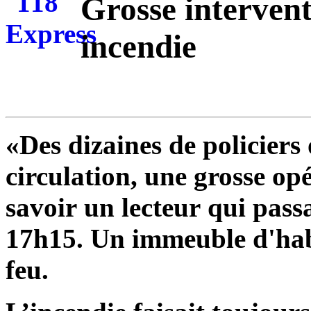
Grosse intervent
incendie
«Des dizaines de policiers
circulation, une grosse opé
savoir un lecteur qui pass
17h15. Un immeuble d'habi
feu.