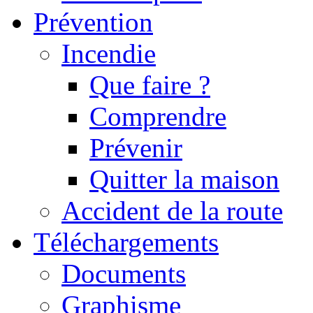
Prévention
Incendie
Que faire ?
Comprendre
Prévenir
Quitter la maison
Accident de la route
Téléchargements
Documents
Graphisme