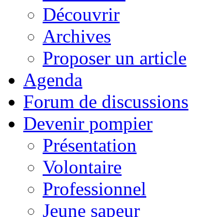
Découvrir
Archives
Proposer un article
Agenda
Forum de discussions
Devenir pompier
Présentation
Volontaire
Professionnel
Jeune sapeur