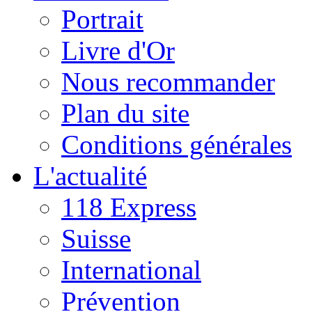
Portrait
Livre d'Or
Nous recommander
Plan du site
Conditions générales
L'actualité
118 Express
Suisse
International
Prévention