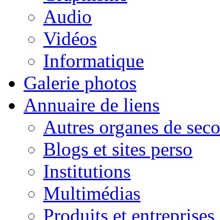
Audio
Vidéos
Informatique
Galerie photos
Annuaire de liens
Autres organes de seco
Blogs et sites perso
Institutions
Multimédias
Produits et entreprises