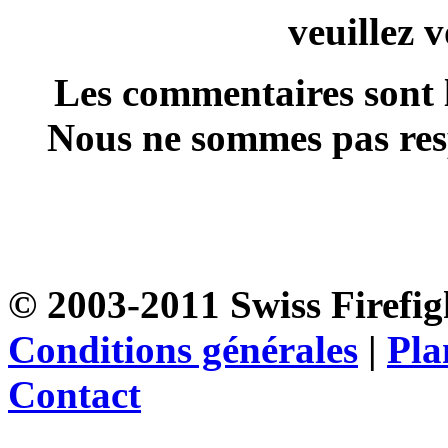
veuillez 
Les commentaires sont l
Nous ne sommes pas resp
© 2003-2011 Swiss Firefigh
Conditions générales
|
Pla
Contact