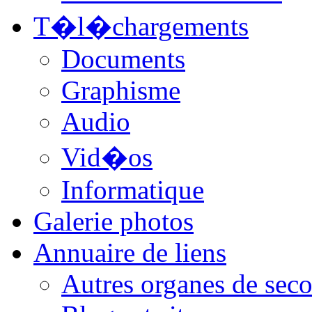
T�l�chargements
Documents
Graphisme
Audio
Vid�os
Informatique
Galerie photos
Annuaire de liens
Autres organes de seco