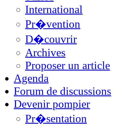
International
Pr�vention
D�couvrir
Archives
Proposer un article
Agenda
Forum de discussions
Devenir pompier
Pr�sentation