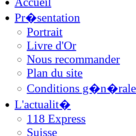
Accueil
Pr�sentation
Portrait
Livre d'Or
Nous recommander
Plan du site
Conditions g�n�rale
L'actualit�
118 Express
Suisse