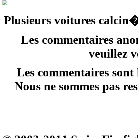
Les commentaires anon
veuillez 
Les commentaires sont l
Nous ne sommes pas resp