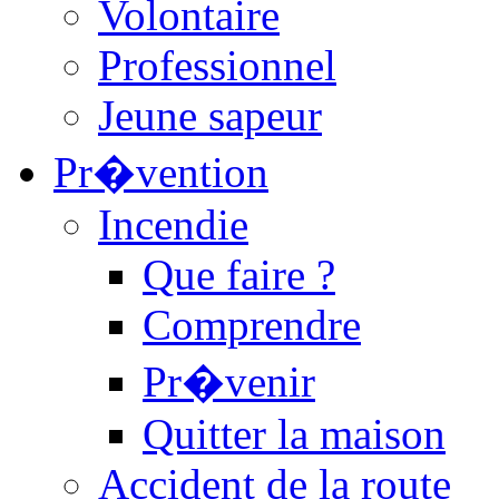
Volontaire
Professionnel
Jeune sapeur
Pr�vention
Incendie
Que faire ?
Comprendre
Pr�venir
Quitter la maison
Accident de la route