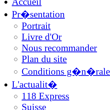
Accueil
Pr�sentation
Portrait
Livre d'Or
Nous recommander
Plan du site
Conditions g�n�rale
L'actualit�
118 Express
Suisse