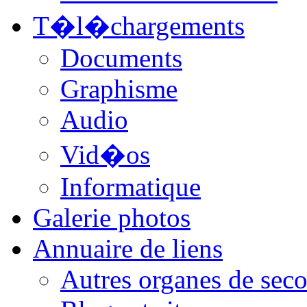
T�l�chargements
Documents
Graphisme
Audio
Vid�os
Informatique
Galerie photos
Annuaire de liens
Autres organes de seco