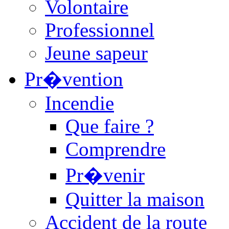
Volontaire
Professionnel
Jeune sapeur
Pr�vention
Incendie
Que faire ?
Comprendre
Pr�venir
Quitter la maison
Accident de la route