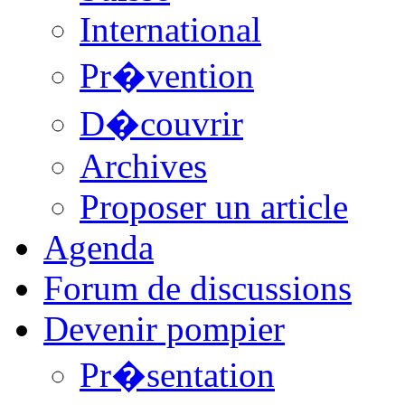
International
Pr�vention
D�couvrir
Archives
Proposer un article
Agenda
Forum de discussions
Devenir pompier
Pr�sentation