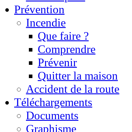
Prévention
Incendie
Que faire ?
Comprendre
Prévenir
Quitter la maison
Accident de la route
Téléchargements
Documents
Graphisme